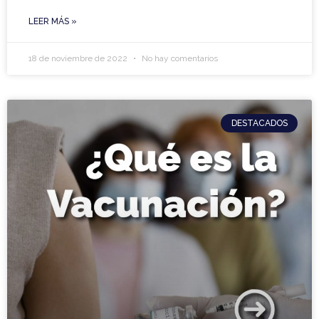
LEER MÁS »
18 de noviembre de 2022
No hay comentarios
DESTACADOS