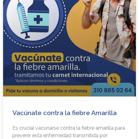
Vacúnate contra la fiebre Amarilla
Es crucial vacunarse contra la fiebre amarilla para
prevenir esta enfermedad transmitida por