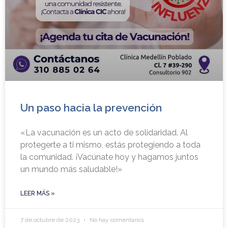
Un paso hacia la prevención
«La vacunación es un acto de solidaridad. Al
protegerte a ti mismo, estás protegiendo a toda
la comunidad. ¡Vacúnate hoy y hagamos juntos
un mundo más saludable!»
LEER MÁS »
7 de octubre de 2023
No hay comentarios