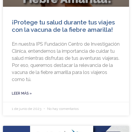
¡Protege tu salud durante tus viajes
con la vacuna de la fiebre amarilla!
En nuestra IPS Fundación Centro de Investigación
Clínica, entendemos la importancia de cuidar tu
salud mientras disfrutas de tus aventuras viajeras.
Por eso, queremos destacar la relevancia de la
vacuna de la fiebre amarilla para los viajeros
como tú.
LEER MÁS »
1 de junio de 2023
No hay comentarios