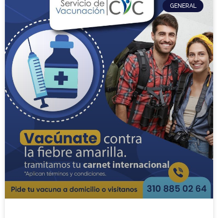
GENERAL