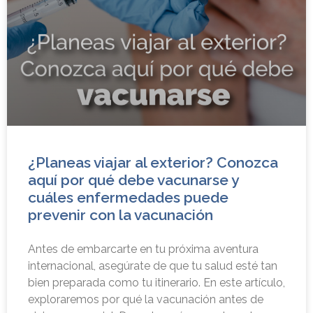
¿Planeas viajar al exterior? Conozca
aquí por qué debe vacunarse y
cuáles enfermedades puede
prevenir con la vacunación
Antes de embarcarte en tu próxima aventura
internacional, asegúrate de que tu salud esté tan
bien preparada como tu itinerario. En este artículo,
exploraremos por qué la vacunación antes de