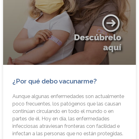
¿Por qué debo vacunarme?
Aunque algunas enfermedades son actualmente
poco frecuentes, los patógenos que las causan
continúan circulando en todo el mundo o en
partes de él. Hoy en día, las enfermedades
infecciosas atraviesan fronteras con facilidad e
infectan a las personas que no están protegidas.