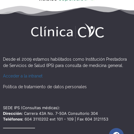
Desde el 2009 estamos habilitados como Institución Prestadora
de Servicios de Salud (IPS) para consulta de medicina general.
Acceder a la intranet
Política de tratamiento de datos personales
SEDE IPS (Consultas médicas):
Dirección:
Carrera 43A No. 7-50A Consultorio 304
Teléfonos:
604 3110202 ext 101 - 109 | Fax 604 3121153