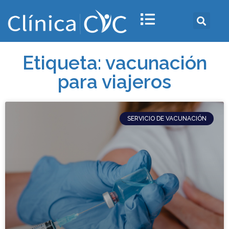
Etiqueta: vacunación
para viajeros
SERVICIO DE VACUNACIÓN