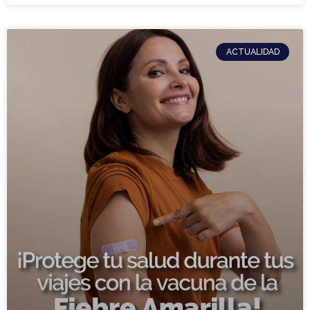
ACTUALIDAD