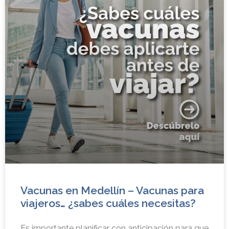
Vacunas en Medellín – Vacunas para
viajeros… ¿sabes cuáles necesitas?
Es importante planificar con anticipación para que