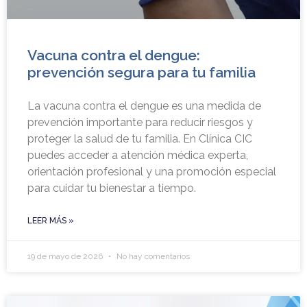
Vacuna contra el dengue:
prevención segura para tu familia
La vacuna contra el dengue es una medida de
prevención importante para reducir riesgos y
proteger la salud de tu familia. En Clínica CIC
puedes acceder a atención médica experta,
orientación profesional y una promoción especial
para cuidar tu bienestar a tiempo.
LEER MÁS »
19 de mayo de 2026
No hay comentarios