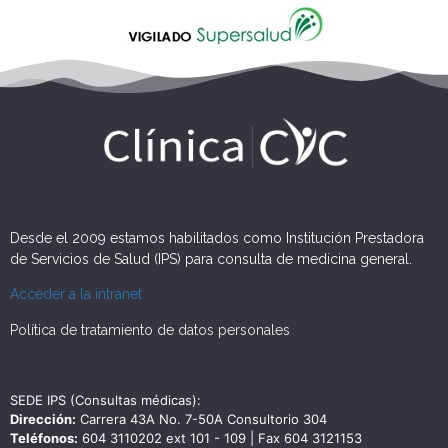
Desde el 2009 estamos habilitados como Institución Prestadora
de Servicios de Salud (IPS) para consulta de medicina general.
Acceder a la intranet
Política de tratamiento de datos personales
SEDE IPS (Consultas médicas):
Dirección:
Carrera 43A No. 7-50A Consultorio 304
Teléfonos:
604 3110202 ext 101 - 109 | Fax 604 3121153