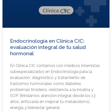
Endocrinología en Clínica CIC:
evaluación integral de tu salud
hormonal
En Clínica CIC contamos con médicos internistas
subespecializados en Endocrinología para la
evaluación, diagnóstico y tratamiento de
trastornos hormonales como diabetes,
problemas tiroideos, resistencia a la insulina y
SOP. Brindamos atención integral desde los 13
años, enfocada en mejorar tu metabolismo,
energía y bienestar general.