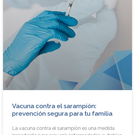
Vacuna contra el sarampión:
prevención segura para tu familia
La vacuna contra el sarampión es una medida