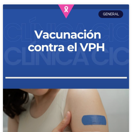
GENERAL