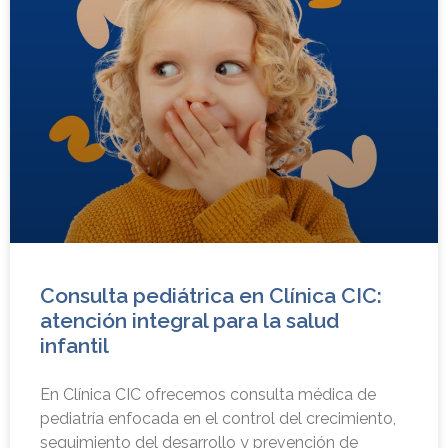
Consulta pediátrica en Clínica CIC:
atención integral para la salud
infantil
En Clínica CIC ofrecemos consulta médica de
pediatría enfocada en el control del crecimiento,
seguimiento del desarrollo y prevención de