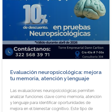
Evaluación neuropsicológica: mejora
tu memoria, atención y lenguaje
Las evaluaciones neuropsicológicas permiten
analizar funciones clave como memoria, atención
y lenguaje para identificar oportunidades de
mejora en el bienestar cognitivo. Este tipo de