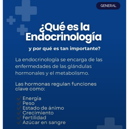
GENERAL