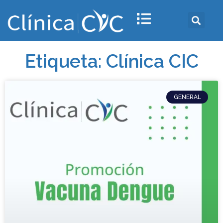
Etiqueta: Clínica CIC
GENERAL