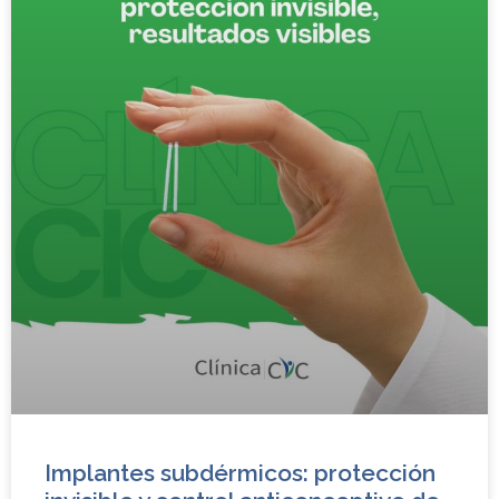
Implantes subdérmicos: protección