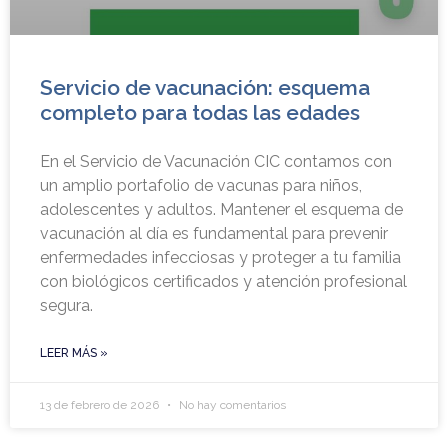
Servicio de vacunación: esquema
completo para todas las edades
En el Servicio de Vacunación CIC contamos con
un amplio portafolio de vacunas para niños,
adolescentes y adultos. Mantener el esquema de
vacunación al día es fundamental para prevenir
enfermedades infecciosas y proteger a tu familia
con biológicos certificados y atención profesional
segura.
LEER MÁS »
13 de febrero de 2026
No hay comentarios