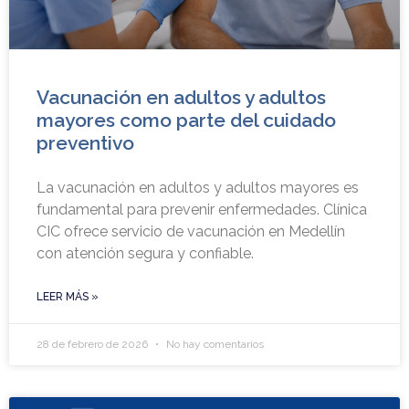
Vacunación en adultos y adultos
mayores como parte del cuidado
preventivo
La vacunación en adultos y adultos mayores es
fundamental para prevenir enfermedades. Clínica
CIC ofrece servicio de vacunación en Medellín
con atención segura y confiable.
LEER MÁS »
28 de febrero de 2026
No hay comentarios