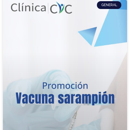
GENERAL