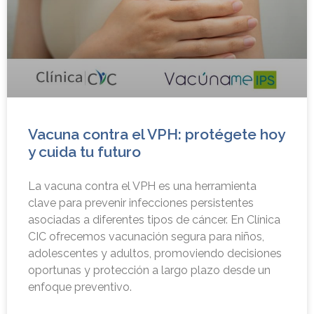
Vacuna contra el VPH: protégete hoy
y cuida tu futuro
La vacuna contra el VPH es una herramienta
clave para prevenir infecciones persistentes
asociadas a diferentes tipos de cáncer. En Clínica
CIC ofrecemos vacunación segura para niños,
adolescentes y adultos, promoviendo decisiones
oportunas y protección a largo plazo desde un
enfoque preventivo.