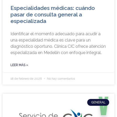
Especialidades médicas: cuándo
pasar de consulta general a
especializada
Identificar el momento adecuado para acudir a
una especialidad médica es clave para un
diagnóstico oportuno. Clínica CIC ofrece atención
especializada en Medellín con enfoque integral.
LEER MÁS »
18 de febrero de 2026
No hay comentarios
GENERAL