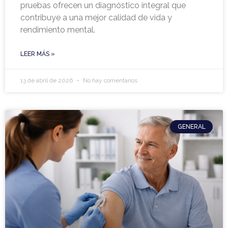
pruebas ofrecen un diagnóstico integral que
contribuye a una mejor calidad de vida y
rendimiento mental.
LEER MÁS »
13 de abril de 2026
No hay comentarios
GENERAL