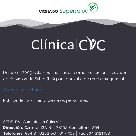
Desde el 2009 estamos habilitados como Institución Prestadora
de Servicios de Salud (IPS) para consulta de medicina general.
Acceder a la intranet
Política de tratamiento de datos personales
SEDE IPS (Consultas médicas):
Dirección:
Carrera 43A No. 7-50A Consultorio 304
Teléfonos:
604 3110202 ext 101 - 109 | Fax 604 3121153