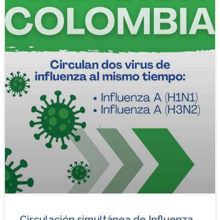
Circulación simultánea de Influenza