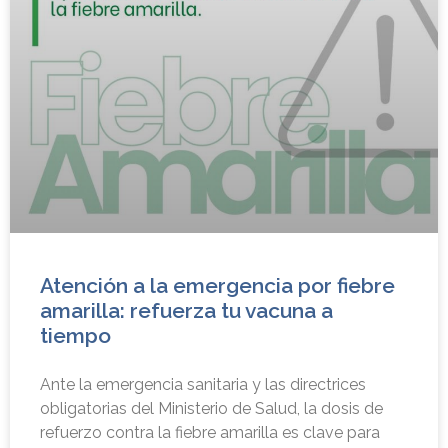
Atención a la emergencia por fiebre
amarilla: refuerza tu vacuna a
tiempo
Ante la emergencia sanitaria y las directrices
obligatorias del Ministerio de Salud, la dosis de
refuerzo contra la fiebre amarilla es clave para