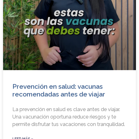
Prevención en salud: vacunas
recomendadas antes de viajar
La prevención en salud es clave antes de viajar.
Una vacunación oportuna reduce riesgos y te
permite disfrutar tus vacaciones con tranquilidad.