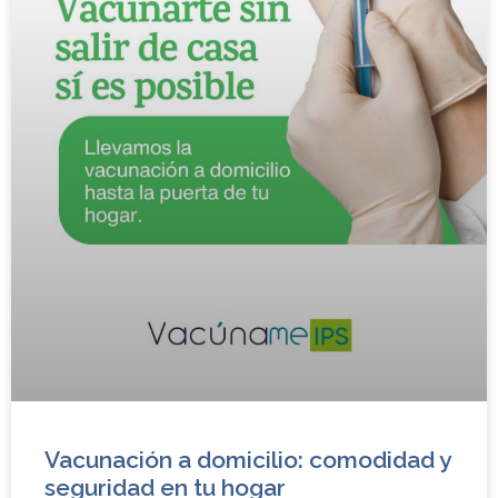
Vacunación a domicilio: comodidad y
seguridad en tu hogar