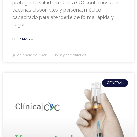
proteger tu salud. En Clínica CIC contamos con
vacunas disponibles y personal médico
capacitado para atenderte de forma rápida y
segura.
LEER MÁS »
30 de enero de 2026
No hay comentarios
GENERAL