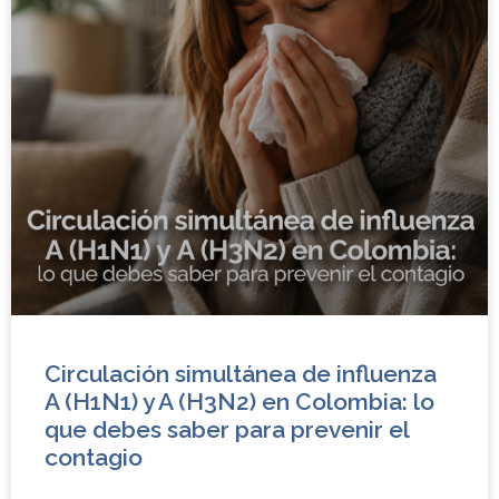
Circulación simultánea de influenza
A (H1N1) y A (H3N2) en Colombia: lo
que debes saber para prevenir el
contagio