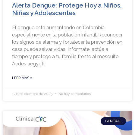
Alerta Dengue: Protege Hoy a Niños,
Niñas y Adolescentes
El dengue está aumentando en Colombia,
especialmente en la población infantil. Reconocer
los signos de alarma y fortalecer la prevención en
casa puede salvar vidas. Infórmate, actúa a
tiempo y protege a tu familia frente al mosquito
Aedes aegypti.
LEER MÁS »
17 de diciembre de 2025
No hay comentarios
GENERAL