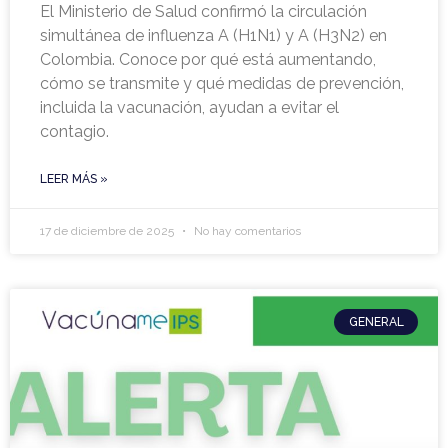
El Ministerio de Salud confirmó la circulación
simultánea de influenza A (H1N1) y A (H3N2) en
Colombia. Conoce por qué está aumentando,
cómo se transmite y qué medidas de prevención,
incluida la vacunación, ayudan a evitar el
contagio.
LEER MÁS »
17 de diciembre de 2025
No hay comentarios
GENERAL