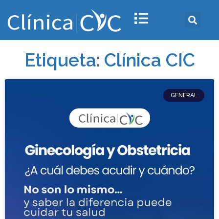
Etiqueta: Clínica CIC
GENERAL