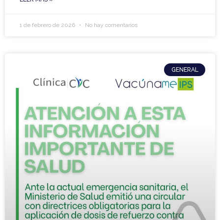
1 de febrero de 2026
No hay comentarios
GENERAL