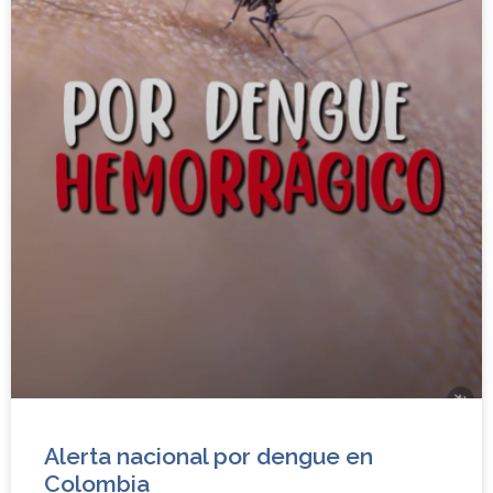
Alerta nacional por dengue en
Colombia