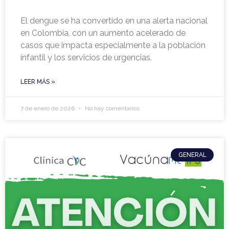
El dengue se ha convertido en una alerta nacional
en Colombia, con un aumento acelerado de
casos que impacta especialmente a la población
infantil y los servicios de urgencias.
LEER MÁS »
7 de enero de 2026
No hay comentarios
GENERAL