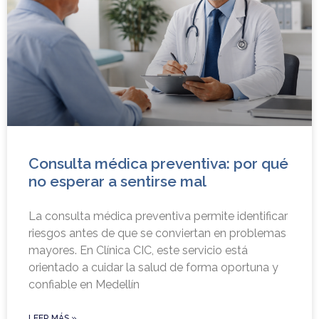
Consulta médica preventiva: por qué
no esperar a sentirse mal
La consulta médica preventiva permite identificar
riesgos antes de que se conviertan en problemas
mayores. En Clínica CIC, este servicio está
orientado a cuidar la salud de forma oportuna y
confiable en Medellín
LEER MÁS »