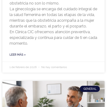
obstetricia no son lo mismo.
La ginecología se encarga del cuidado integral de
la salud femenina en todas las etapas de la vida,
mientras que la obstetricia acompaña a la mujer
durante el embarazo, el parto y el posparto.
En Clínica CIC ofrecemos atención preventiva,
especializada y continua para cuidar de ti en cada
momento.
LEER MÁS »
1 de febrero de 2026
No hay comentarios
GENERAL