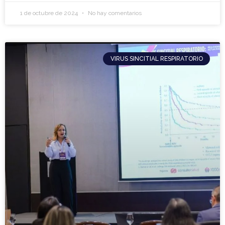
1 de octubre de 2024
No hay comentarios
VIRUS SINCITIAL RESPIRATORIO