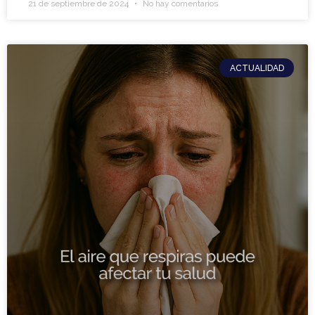
21 de septiembre de 2024
No hay comentarios
ACTUALIDAD