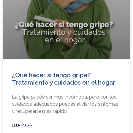
¿Qué hacer si tengo gripe?
Tratamiento y cuidados en el hogar
La gripe puede ser muy incómoda, pero con los
cuidados adecuados puedes aliviar los síntomas
y recuperarte más rápido.
LEER MÁS »