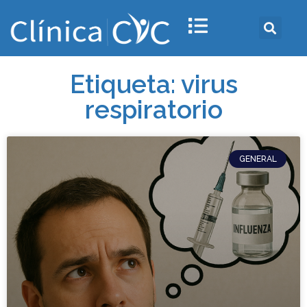
Etiqueta: virus
respiratorio
GENERAL