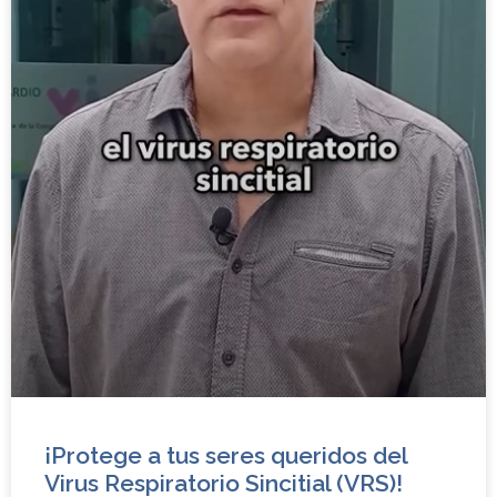
¡Protege a tus seres queridos del
Virus Respiratorio Sincitial (VRS)!