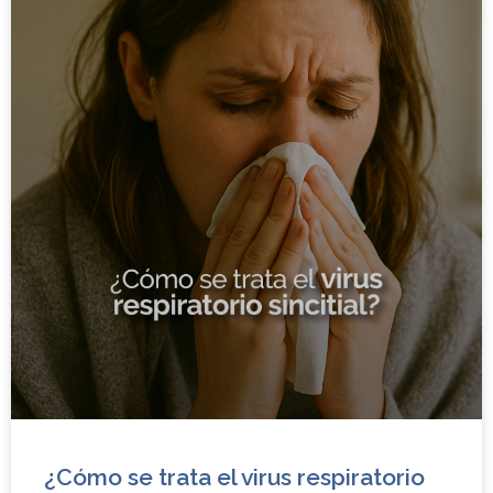
¿Cómo se trata el virus respiratorio