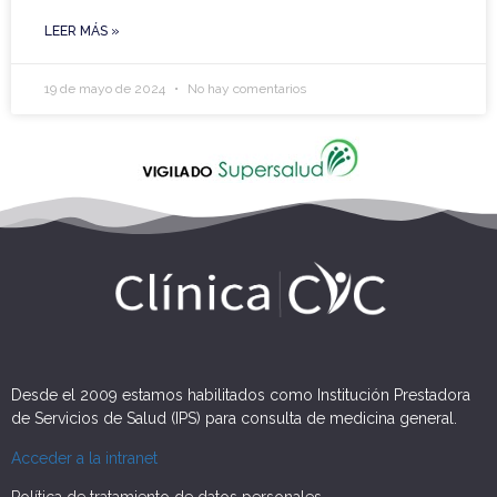
LEER MÁS »
19 de mayo de 2024
No hay comentarios
Desde el 2009 estamos habilitados como Institución Prestadora
de Servicios de Salud (IPS) para consulta de medicina general.
Acceder a la intranet
Política de tratamiento de datos personales