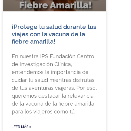
¡Protege tu salud durante tus
viajes con la vacuna de la
fiebre amarilla!
En nuestra IPS Fundación Centro
de Investigación Clínica,
entendemos la importancia de
cuidar tu salud mientras disfrutas
de tus aventuras viajeras. Por eso,
queremos destacar la relevancia
de la vacuna de la fiebre amarilla
para los viajeros como tú.
LEER MÁS »