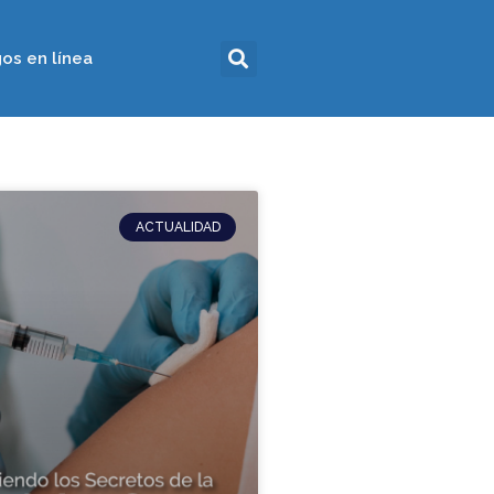
os en línea
ACTUALIDAD