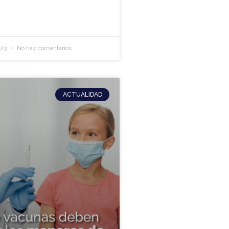
023
No hay comentarios
ACTUALIDAD