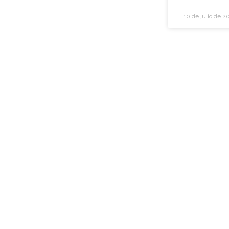
10 de julio de 