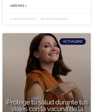
LEER MÁS »
12 de julio de 2023
No hay comentarios
ACTUALIDAD