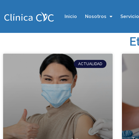
Inicio
Nosotros
Servici
E
ACTUALIDAD