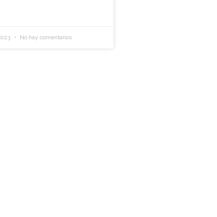
2023
No hay comentarios