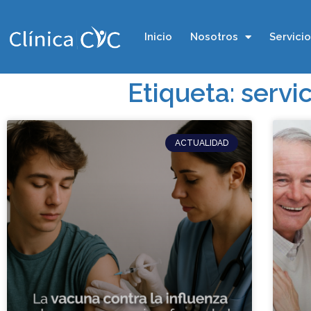
Inicio
Nosotros
Servici
Etiqueta: servi
ACTUALIDAD