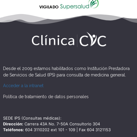
Desde el 2009 estamos habilitados como Institución Prestadora
de Servicios de Salud (IPS) para consulta de medicina general.
Acceder a la intranet
Política de tratamiento de datos personales
SEDE IPS (Consultas médicas):
Dirección:
Carrera 43A No. 7-50A Consultorio 304
Teléfonos:
604 3110202 ext 101 - 109 | Fax 604 3121153