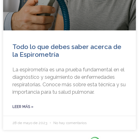
Todo lo que debes saber acerca de
la Espirometría
La espirometría es una prueba fundamental en el
diagnóstico y seguimiento de enfermedades
respiratorias. Conoce más sobre esta técnica y su
importancia para tu salud pulmonar.
LEER MÁS »
28 de mayo de 2023
No hay comentarios