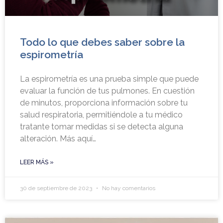
Todo lo que debes saber sobre la
espirometría
La espirometría es una prueba simple que puede
evaluar la función de tus pulmones. En cuestión
de minutos, proporciona información sobre tu
salud respiratoria, permitiéndole a tu médico
tratante tomar medidas si se detecta alguna
alteración. Más aquí…
LEER MÁS »
30 de septiembre de 2023
No hay comentarios