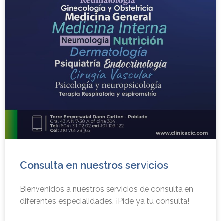
Consulta en nuestros servicios
Bienvenidos a nuestros servicios de consulta en
diferentes especialidades. ¡Pide ya tu consulta!