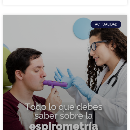
ACTUALIDAD