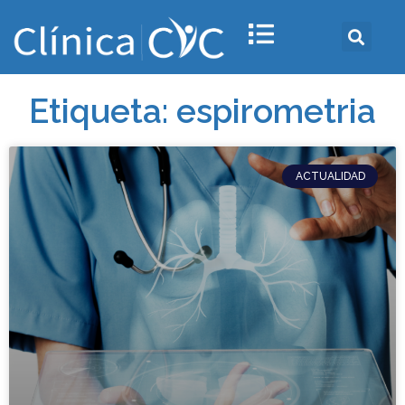
Etiqueta: espirometria
ACTUALIDAD