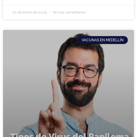
22 de enero de 2025
No hay comentarios
VACUNAS EN MEDELLÍN