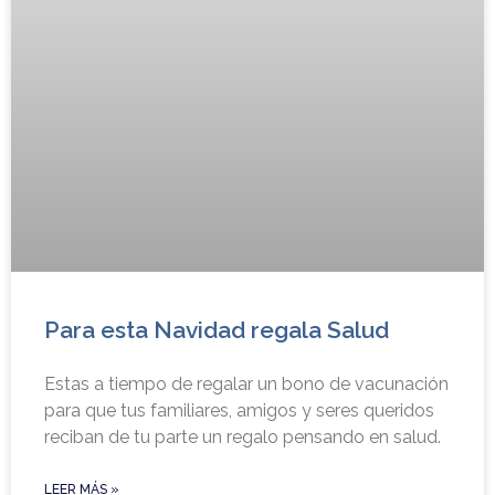
Para esta Navidad regala Salud
Estas a tiempo de regalar un bono de vacunación
para que tus familiares, amigos y seres queridos
reciban de tu parte un regalo pensando en salud.
LEER MÁS »