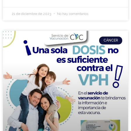
21 de diciembre de 2023
No hay comentarios
CÁNCER