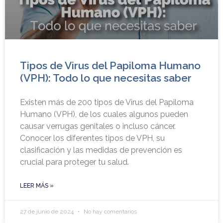
Tipos de Virus del Papiloma Humano
(VPH): Todo lo que necesitas saber
Existen más de 200 tipos de Virus del Papiloma
Humano (VPH), de los cuales algunos pueden
causar verrugas genitales o incluso cáncer.
Conocer los diferentes tipos de VPH, su
clasificación y las medidas de prevención es
crucial para proteger tu salud.
LEER MÁS »
27 de junio de 2024
No hay comentarios