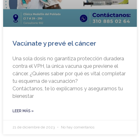
Vacúnate y prevé el cáncer
Una sola dosis no garantiza protección duradera
contra el VPH, la única vacuna que previene el
cáncer. ¿Quieres saber por qué es vital completar
tu esquema de vacunación?
Contáctanos, te lo explicamos y aseguramos tu
bienestar
LEER MÁS »
21 de diciembre de 2023
No hay comentarios