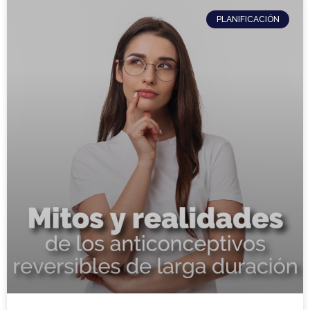
PLANIFICACIÓN