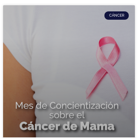
CÁNCER