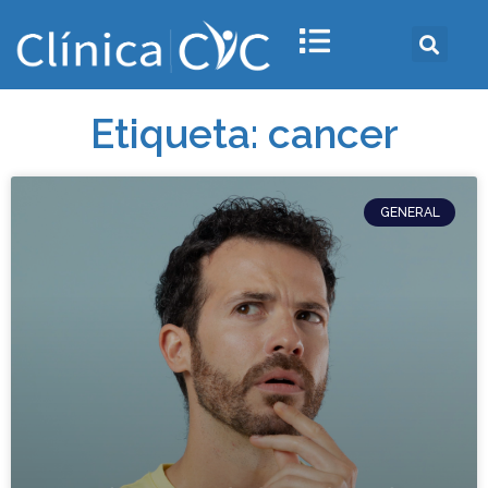
Etiqueta: cancer
GENERAL