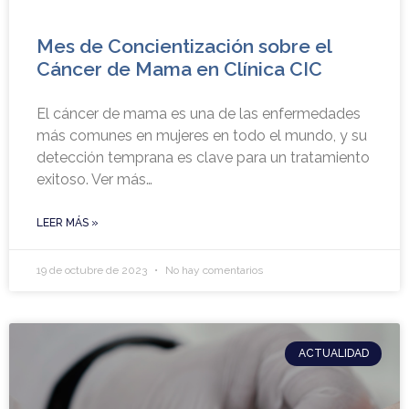
Mes de Concientización sobre el
Cáncer de Mama en Clínica CIC
El cáncer de mama es una de las enfermedades
más comunes en mujeres en todo el mundo, y su
detección temprana es clave para un tratamiento
exitoso. Ver más…
LEER MÁS »
19 de octubre de 2023
No hay comentarios
ACTUALIDAD