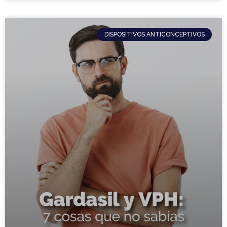
DISPOSITIVOS ANTICONCEPTIVOS