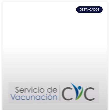
DESTACADOS