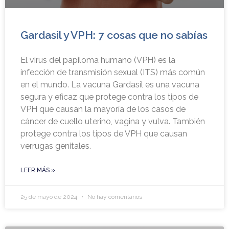
Gardasil y VPH: 7 cosas que no sabías
El virus del papiloma humano (VPH) es la
infección de transmisión sexual (ITS) más común
en el mundo. La vacuna Gardasil es una vacuna
segura y eficaz que protege contra los tipos de
VPH que causan la mayoría de los casos de
cáncer de cuello uterino, vagina y vulva. También
protege contra los tipos de VPH que causan
verrugas genitales.
LEER MÁS »
25 de mayo de 2024
No hay comentarios