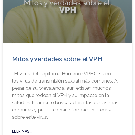
Mitos y verdades sobre el VPH
: El Virus del Papiloma Humano (VPH) es uno de
los virus de transmisión sexual más comunes. A
pesar de su prevalencia, aún existen muchos
mitos que rodean al VPH y su impacto en la
salud. Este artículo busca aclarar las dudas más
comunes y proporcionar información precisa
sobre este virus.
LEER MÁS »