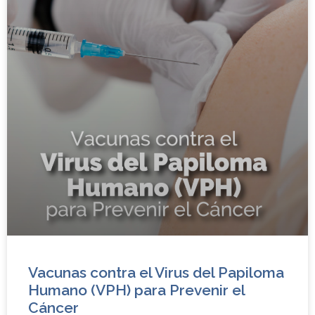
Vacunas contra el Virus del Papiloma
Humano (VPH) para Prevenir el
Cáncer