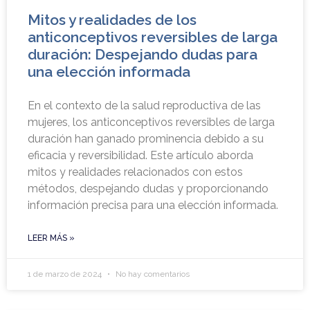
Mitos y realidades de los
anticonceptivos reversibles de larga
duración: Despejando dudas para
una elección informada
En el contexto de la salud reproductiva de las
mujeres, los anticonceptivos reversibles de larga
duración han ganado prominencia debido a su
eficacia y reversibilidad. Este artículo aborda
mitos y realidades relacionados con estos
métodos, despejando dudas y proporcionando
información precisa para una elección informada.
LEER MÁS »
1 de marzo de 2024
No hay comentarios