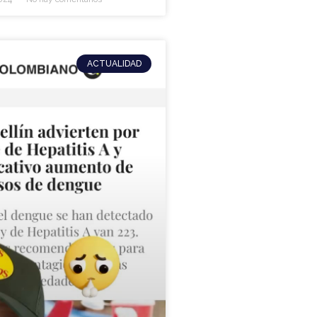
ACTUALIDAD