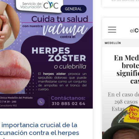
GENERAL
 importancia crucial de la
cunación contra el herpes