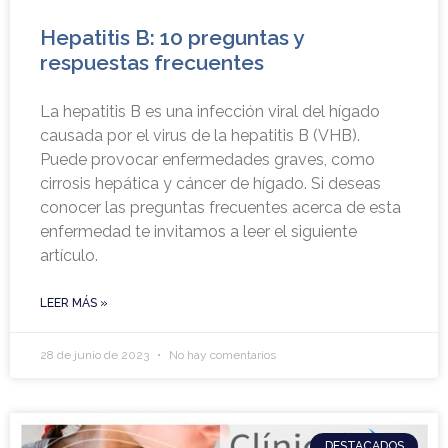
Hepatitis B: 10 preguntas y
respuestas frecuentes
La hepatitis B es una infección viral del hígado
causada por el virus de la hepatitis B (VHB).
Puede provocar enfermedades graves, como
cirrosis hepática y cáncer de hígado. Si deseas
conocer las preguntas frecuentes acerca de esta
enfermedad te invitamos a leer el siguiente
artículo.
LEER MÁS »
28 de junio de 2023
No hay comentarios
DESTACADOS