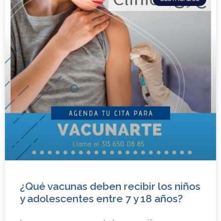
¿Qué vacunas deben recibir los niños
y adolescentes entre 7 y 18 años?