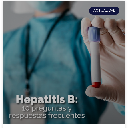
ACTUALIDAD