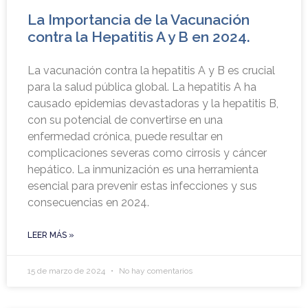
La Importancia de la Vacunación
contra la Hepatitis A y B en 2024.
La vacunación contra la hepatitis A y B es crucial
para la salud pública global. La hepatitis A ha
causado epidemias devastadoras y la hepatitis B,
con su potencial de convertirse en una
enfermedad crónica, puede resultar en
complicaciones severas como cirrosis y cáncer
hepático. La inmunización es una herramienta
esencial para prevenir estas infecciones y sus
consecuencias en 2024.
LEER MÁS »
15 de marzo de 2024
No hay comentarios