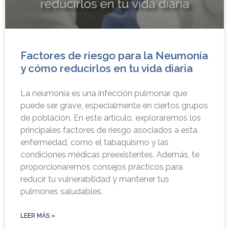
Factores de riesgo para la Neumonía
y cómo reducirlos en tu vida diaria
La neumonía es una infección pulmonar que
puede ser grave, especialmente en ciertos grupos
de población. En este artículo, exploraremos los
principales factores de riesgo asociados a esta
enfermedad, como el tabaquismo y las
condiciones médicas preexistentes. Además, te
proporcionaremos consejos prácticos para
reducir tu vulnerabilidad y mantener tus
pulmones saludables.
LEER MÁS »