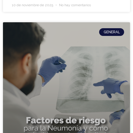
10 de noviembre de 2025
No hay comentarios
GENERAL