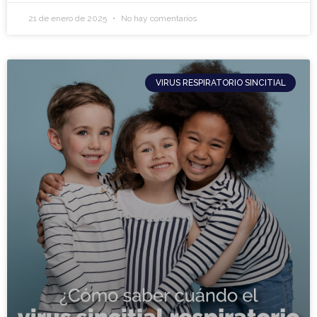
21 de enero de 2025
No hay comentarios
VIRUS RESPIRATORIO SINCITIAL