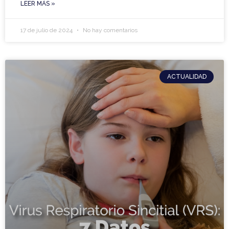
LEER MÁS »
17 de julio de 2024
No hay comentarios
ACTUALIDAD