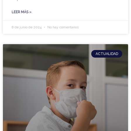
LEER MÁS »
8 de junio de 2024
No hay comentarios
ACTUALIDAD