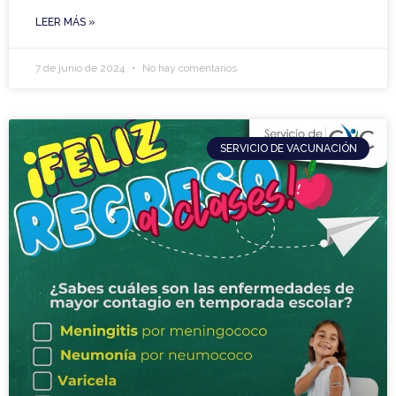
LEER MÁS »
7 de junio de 2024
No hay comentarios
SERVICIO DE VACUNACIÓN