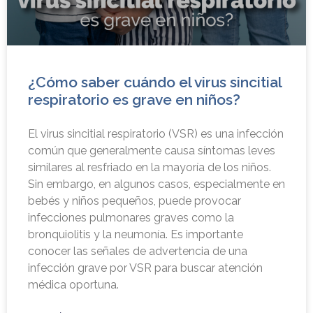
¿Cómo saber cuándo el virus sincitial
respiratorio es grave en niños?
El virus sincitial respiratorio (VSR) es una infección
común que generalmente causa síntomas leves
similares al resfriado en la mayoría de los niños.
Sin embargo, en algunos casos, especialmente en
bebés y niños pequeños, puede provocar
infecciones pulmonares graves como la
bronquiolitis y la neumonía. Es importante
conocer las señales de advertencia de una
infección grave por VSR para buscar atención
médica oportuna.