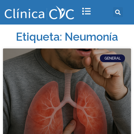
Etiqueta: Neumonía
GENERAL