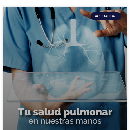
ACTUALIDAD