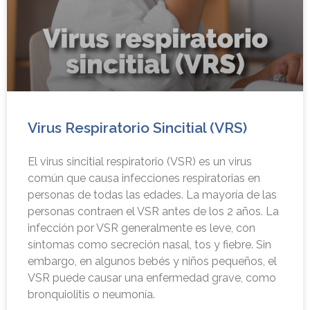
Virus Respiratorio Sincitial (VRS)
El virus sincitial respiratorio (VSR) es un virus
común que causa infecciones respiratorias en
personas de todas las edades. La mayoría de las
personas contraen el VSR antes de los 2 años. La
infección por VSR generalmente es leve, con
síntomas como secreción nasal, tos y fiebre. Sin
embargo, en algunos bebés y niños pequeños, el
VSR puede causar una enfermedad grave, como
bronquiolitis o neumonía.