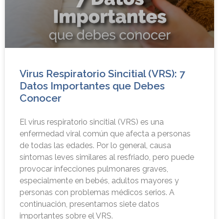
Virus Respiratorio Sincitial (VRS): 7
Datos Importantes que Debes
Conocer
El virus respiratorio sincitial (VRS) es una
enfermedad viral común que afecta a personas
de todas las edades. Por lo general, causa
síntomas leves similares al resfriado, pero puede
provocar infecciones pulmonares graves,
especialmente en bebés, adultos mayores y
personas con problemas médicos serios. A
continuación, presentamos siete datos
importantes sobre el VRS.