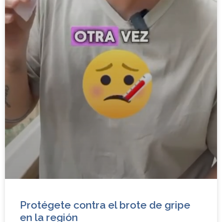
Protégete contra el brote de gripe
en la región