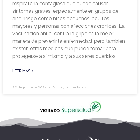
respiratoria contagiosa que puede causar
síntomas graves, especialmente en grupos de
alto riesgo como niños pequeños, adultos
mayores y personas con afecciones crónicas. La
vacunación anual contra la gripe es la mejor
manera de prevenir la enfermedad, pero también
existen otras medidas que puede tomar para
protegerse a sí mismo y a sus seres queridos.
LEER MÁS »
26 de junio de 2024
No hay comentarios