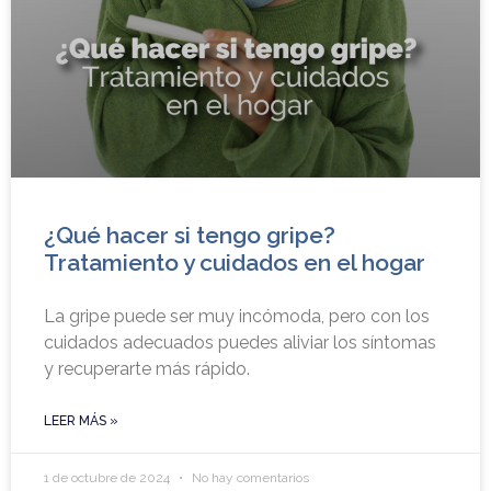
¿Qué hacer si tengo gripe?
Tratamiento y cuidados en el hogar
La gripe puede ser muy incómoda, pero con los
cuidados adecuados puedes aliviar los síntomas
y recuperarte más rápido.
LEER MÁS »
1 de octubre de 2024
No hay comentarios