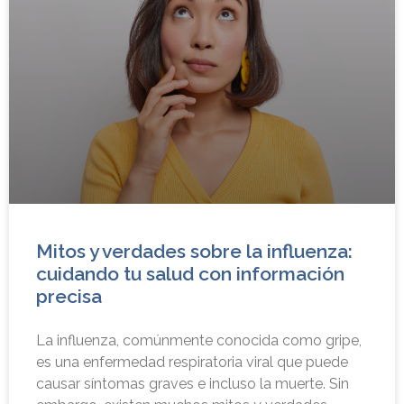
Mitos y verdades sobre la influenza:
cuidando tu salud con información
precisa
La influenza, comúnmente conocida como gripe,
es una enfermedad respiratoria viral que puede
causar síntomas graves e incluso la muerte. Sin