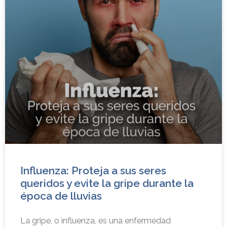
Influenza: Proteja a sus seres
queridos y evite la gripe durante la
época de lluvias
La gripe, o influenza, es una enfermedad