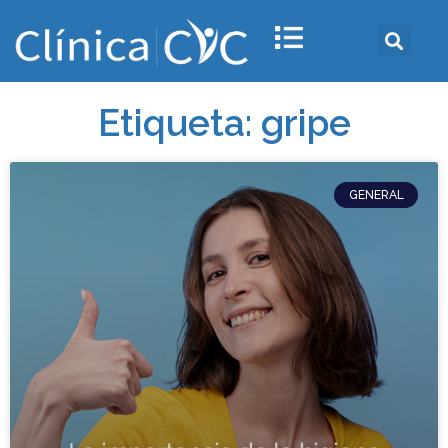
Etiqueta: gripe
GENERAL