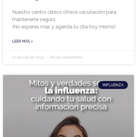
Nuestro centro clínico ofrece vacunación para
mantenerte seguro.
¡No esperes más y agenda tu cita hoy mismo!
LEER MÁS »
12 de julio de 2024
No hay comentarios
INFLUENZA