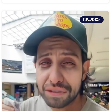
INFLUENZA