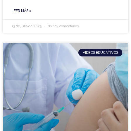
LEER MÁS »
13 de julio de 2023
No hay comentarios
VIDEOS EDUCATIVOS