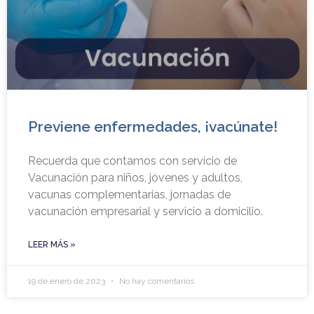
Previene enfermedades, ¡vacúnate!
Recuerda que contamos con servicio de
Vacunación para niños, jóvenes y adultos,
vacunas complementarias, jornadas de
vacunación empresarial y servicio a domicilio.
LEER MÁS »
19 de enero de 2023
No hay comentarios