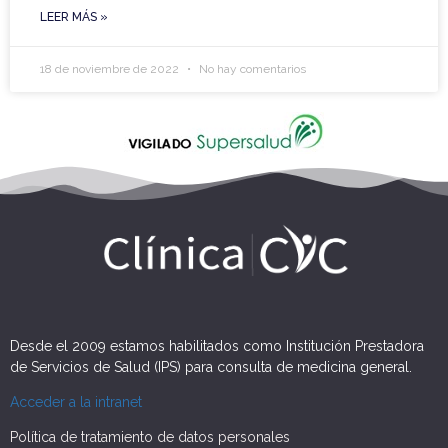
LEER MÁS »
18 de noviembre de 2022
No hay comentarios
Desde el 2009 estamos habilitados como Institución Prestadora
de Servicios de Salud (IPS) para consulta de medicina general.
Acceder a la intranet
Política de tratamiento de datos personales