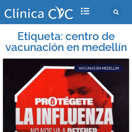
Etiqueta: centro de
vacunación en medellín
VACUNAS EN MEDELLÍN