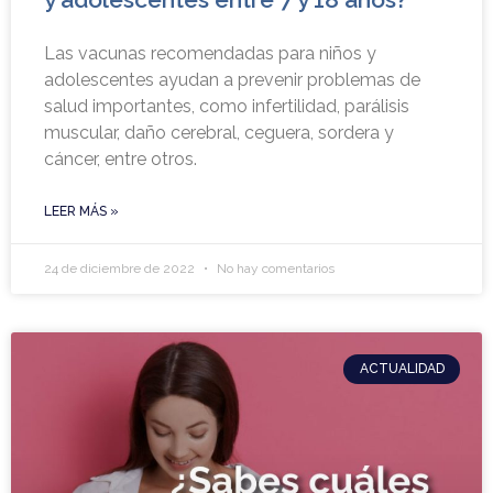
Las vacunas recomendadas para niños y
adolescentes ayudan a prevenir problemas de
salud importantes, como infertilidad, parálisis
muscular, daño cerebral, ceguera, sordera y
cáncer, entre otros.
LEER MÁS »
24 de diciembre de 2022
No hay comentarios
ACTUALIDAD