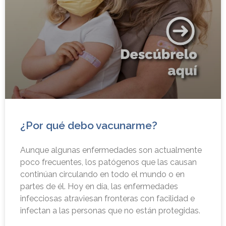
¿Por qué debo vacunarme?
Aunque algunas enfermedades son actualmente
poco frecuentes, los patógenos que las causan
continúan circulando en todo el mundo o en
partes de él. Hoy en día, las enfermedades
infecciosas atraviesan fronteras con facilidad e
infectan a las personas que no están protegidas.