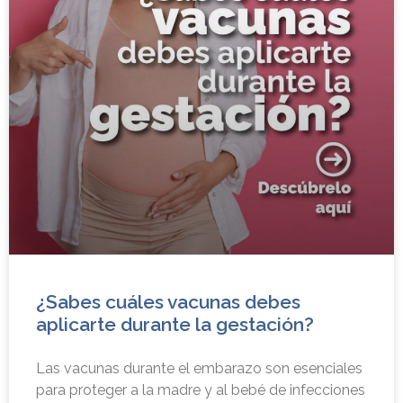
¿Sabes cuáles vacunas debes
aplicarte durante la gestación?
Las vacunas durante el embarazo son esenciales
para proteger a la madre y al bebé de infecciones