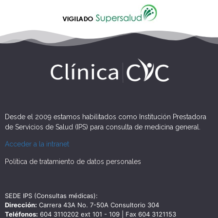
Desde el 2009 estamos habilitados como Institución Prestadora
de Servicios de Salud (IPS) para consulta de medicina general.
Acceder a la intranet
Política de tratamiento de datos personales
SEDE IPS (Consultas médicas):
Dirección:
Carrera 43A No. 7-50A Consultorio 304
Teléfonos:
604 3110202 ext 101 - 109 | Fax 604 3121153