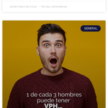
29 de mayo de 2025
No hay comentarios
GENERAL