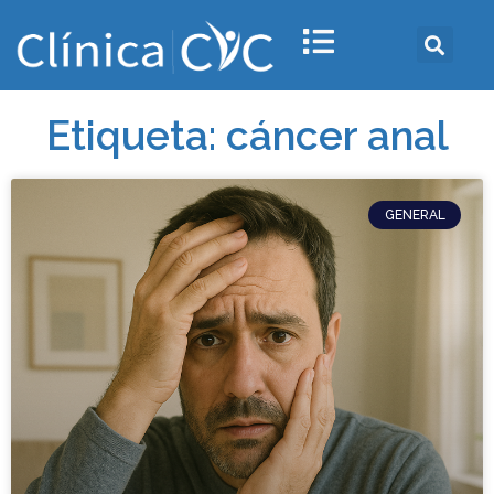
Etiqueta: cáncer anal
GENERAL