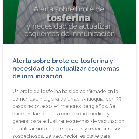
Alerta sobre brote de tosferina y
necesidad de actualizar esquemas
de inmunización
Un brote de tosferina ha sido confirmado en la
comunidad indígena de Urrao, Antioquia, con 35
casos reportados en menores de 19 años. Se
hace un llamado a la comunidad médica y
general para actualizar esquemas de vacunación,
identificar síntomas tempranos y reportar casos
sospechosos. La vacunación es clave para