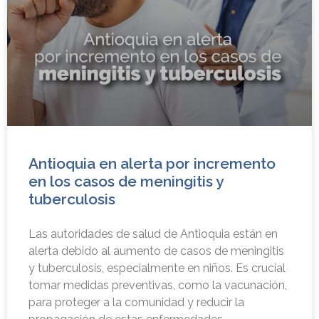
Antioquia en alerta por incremento
en los casos de meningitis y
tuberculosis
Las autoridades de salud de Antioquia están en
alerta debido al aumento de casos de meningitis
y tuberculosis, especialmente en niños. Es crucial
tomar medidas preventivas, como la vacunación,
para proteger a la comunidad y reducir la