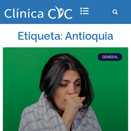
Etiqueta: Antioquia
GENERAL