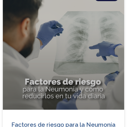
Factores de riesgo para la Neumonía