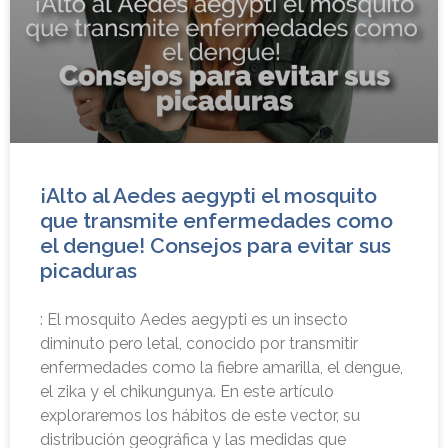
¡Alto al Aedes aegypti el mosquito
que transmite enfermedades como
el dengue! Consejos para evitar sus
picaduras
: El mosquito Aedes aegypti es un insecto
diminuto pero letal, conocido por transmitir
enfermedades como la fiebre amarilla, el dengue,
el zika y el chikungunya. En este artículo
exploraremos los hábitos de este vector, su
distribución geográfica y las medidas que