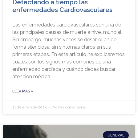
Detectando a tiempo las
enfermedades Cardiovasculares
Las enfermedades cardiovasculares son una de
las principales causas de muerte a nivel mundial.
Sin embargo, muchas veces se desarrollan de
forma silenciosa, sin síntomas claros en sus
primeras etapas. En este artículo, te explicaremos
cuáles son los signos más comunes de una
enfermedad cardíaca y cuándo debes buscar
atención médica.
LEER MÁS »
21 de enero de 2025
No hay comentarios
GENERAL