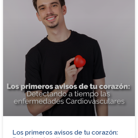
Los primeros avisos de tu corazón: