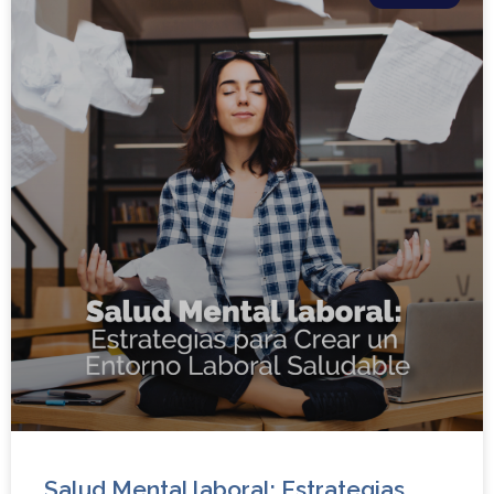
Salud Mental laboral: Estrategias