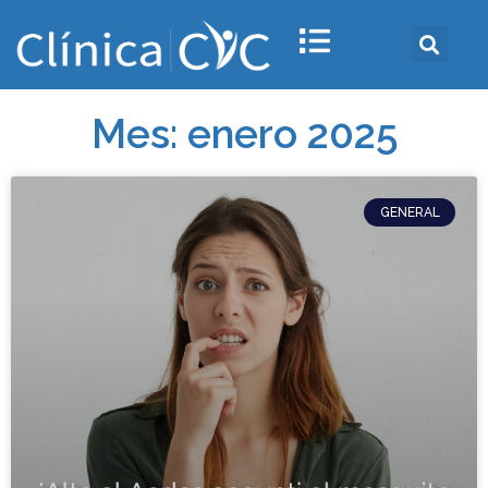
Mes: enero 2025
GENERAL