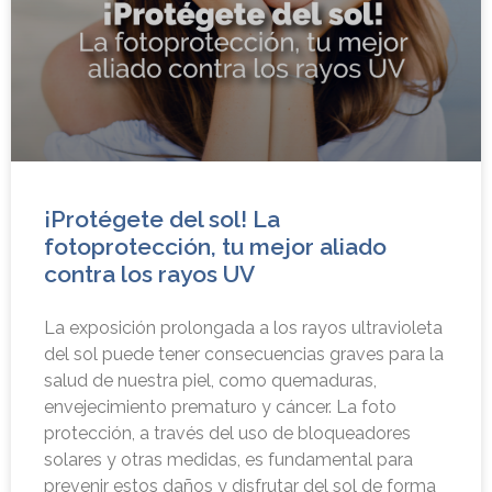
¡Protégete del sol! La
fotoprotección, tu mejor aliado
contra los rayos UV
La exposición prolongada a los rayos ultravioleta
del sol puede tener consecuencias graves para la
salud de nuestra piel, como quemaduras,
envejecimiento prematuro y cáncer. La foto
protección, a través del uso de bloqueadores
solares y otras medidas, es fundamental para
prevenir estos daños y disfrutar del sol de forma