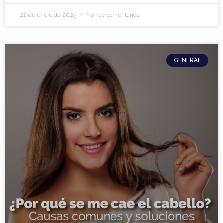
22 de enero de 2025
No hay comentarios
GENERAL