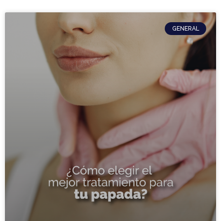
GENERAL