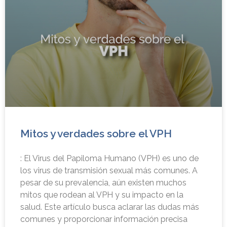
Mitos y verdades sobre el VPH
: El Virus del Papiloma Humano (VPH) es uno de
los virus de transmisión sexual más comunes. A
pesar de su prevalencia, aún existen muchos
mitos que rodean al VPH y su impacto en la
salud. Este artículo busca aclarar las dudas más
comunes y proporcionar información precisa