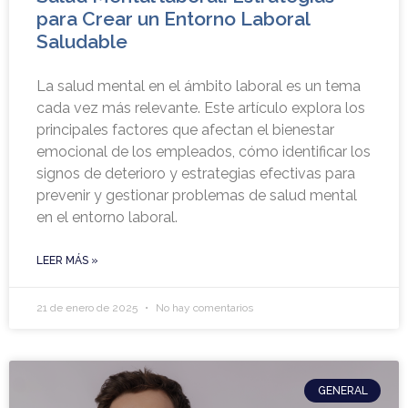
para Crear un Entorno Laboral
Saludable
La salud mental en el ámbito laboral es un tema
cada vez más relevante. Este artículo explora los
principales factores que afectan el bienestar
emocional de los empleados, cómo identificar los
signos de deterioro y estrategias efectivas para
prevenir y gestionar problemas de salud mental
en el entorno laboral.
LEER MÁS »
21 de enero de 2025
No hay comentarios
GENERAL