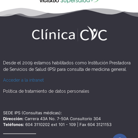
Desde el 2009 estamos habilitados como Institución Prestadora
de Servicios de Salud (IPS) para consulta de medicina general.
Acceder a la intranet
Política de tratamiento de datos personales
SEDE IPS (Consultas médicas):
Dirección:
Carrera 43A No. 7-50A Consultorio 304
Teléfonos:
604 3110202 ext 101 - 109 | Fax 604 3121153