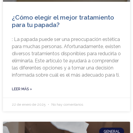
¿Cómo elegir el mejor tratamiento
para tu papada?
: La papada puede ser una preocupación estética
para muchas personas. Afortunadamente, existen
diversos tratamientos disponibles para reducirla o
eliminarla. Este artículo te ayudará a comprender
las diferentes opciones y a tomar una decisión
informada sobre cuál es el más adecuado para ti.
LEER MÁS »
22 de enero de 2025
No hay comentarios
GENERAL