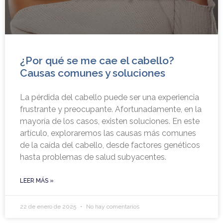
¿Por qué se me cae el cabello?
Causas comunes y soluciones
La pérdida del cabello puede ser una experiencia
frustrante y preocupante. Afortunadamente, en la
mayoría de los casos, existen soluciones. En este
artículo, exploraremos las causas más comunes
de la caída del cabello, desde factores genéticos
hasta problemas de salud subyacentes.
LEER MÁS »
22 de enero de 2025
No hay comentarios