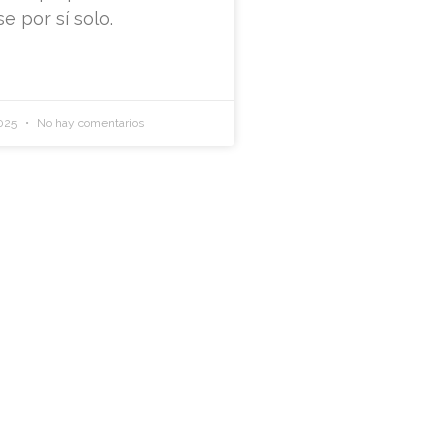
e por sí solo.
2025
No hay comentarios