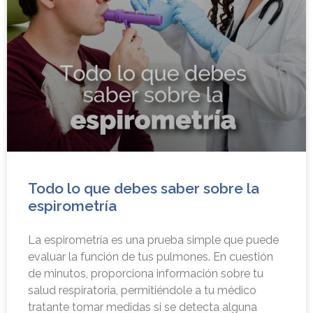
Todo lo que debes saber sobre la
espirometría
La espirometría es una prueba simple que puede
evaluar la función de tus pulmones. En cuestión
de minutos, proporciona información sobre tu
salud respiratoria, permitiéndole a tu médico
tratante tomar medidas si se detecta alguna