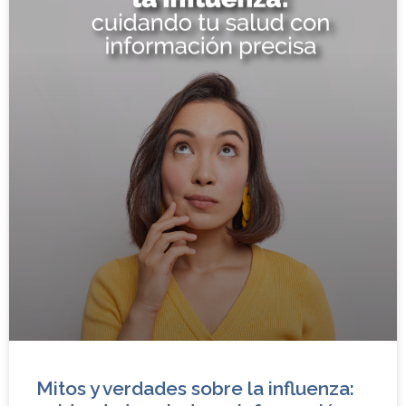
Mitos y verdades sobre la influenza: