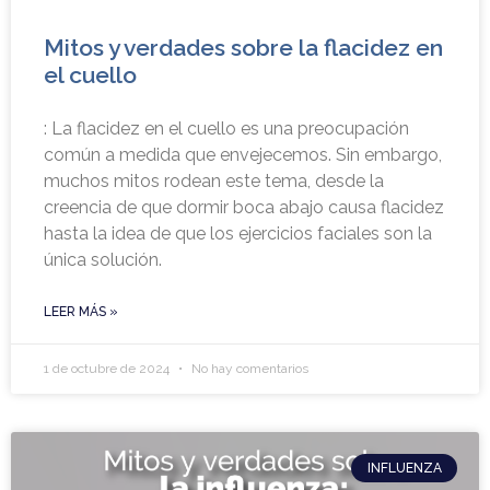
Mitos y verdades sobre la flacidez en
el cuello
: La flacidez en el cuello es una preocupación
común a medida que envejecemos. Sin embargo,
muchos mitos rodean este tema, desde la
creencia de que dormir boca abajo causa flacidez
hasta la idea de que los ejercicios faciales son la
única solución.
LEER MÁS »
1 de octubre de 2024
No hay comentarios
INFLUENZA