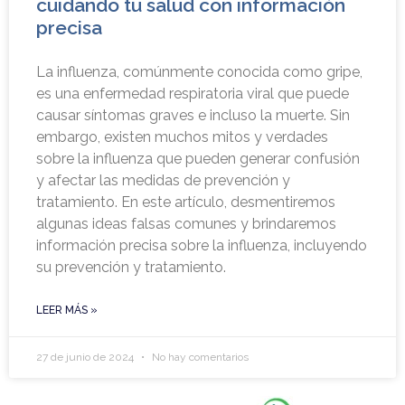
cuidando tu salud con información
precisa
La influenza, comúnmente conocida como gripe,
es una enfermedad respiratoria viral que puede
causar síntomas graves e incluso la muerte. Sin
embargo, existen muchos mitos y verdades
sobre la influenza que pueden generar confusión
y afectar las medidas de prevención y
tratamiento. En este artículo, desmentiremos
algunas ideas falsas comunes y brindaremos
información precisa sobre la influenza, incluyendo
su prevención y tratamiento.
LEER MÁS »
27 de junio de 2024
No hay comentarios