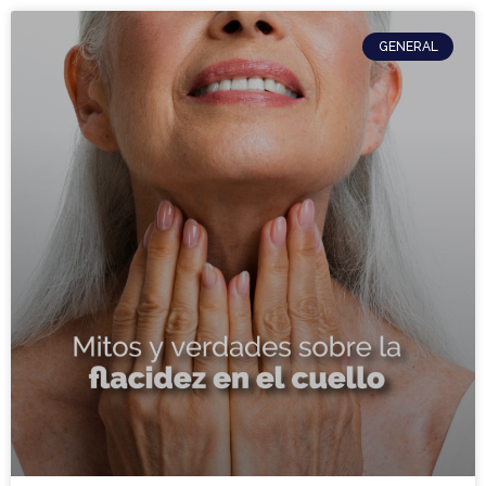
GENERAL