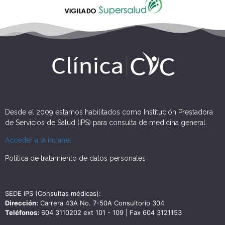
Desde el 2009 estamos habilitados como Institución Prestadora
de Servicios de Salud (IPS) para consulta de medicina general.
Acceder a la intranet
Política de tratamiento de datos personales
SEDE IPS (Consultas médicas):
Dirección:
Carrera 43A No. 7-50A Consultorio 304
Teléfonos:
604 3110202 ext 101 - 109 | Fax 604 3121153