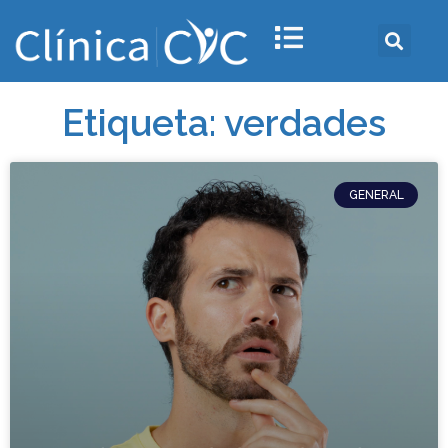
Etiqueta: verdades
GENERAL