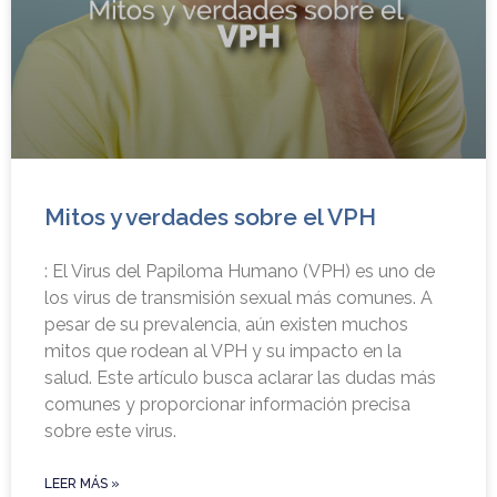
Mitos y verdades sobre el VPH
: El Virus del Papiloma Humano (VPH) es uno de
los virus de transmisión sexual más comunes. A
pesar de su prevalencia, aún existen muchos
mitos que rodean al VPH y su impacto en la
salud. Este artículo busca aclarar las dudas más
comunes y proporcionar información precisa
sobre este virus.
LEER MÁS »