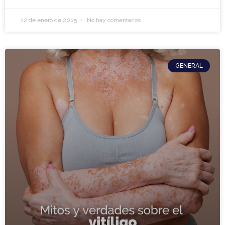
22 de enero de 2025
No hay comentarios
GENERAL