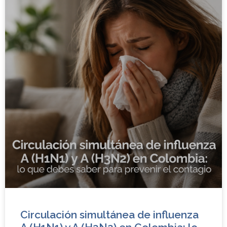
Circulación simultánea de influenza