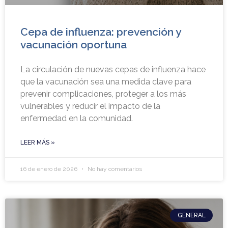
Cepa de influenza: prevención y
vacunación oportuna
La circulación de nuevas cepas de influenza hace
que la vacunación sea una medida clave para
prevenir complicaciones, proteger a los más
vulnerables y reducir el impacto de la
enfermedad en la comunidad.
LEER MÁS »
16 de enero de 2026
No hay comentarios
GENERAL