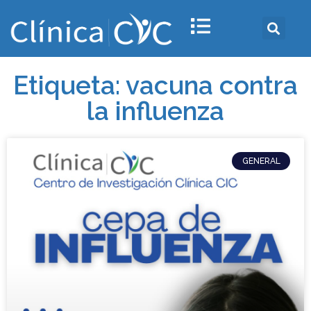
Etiqueta: vacuna contra
la influenza
GENERAL