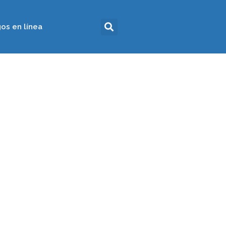
os en línea