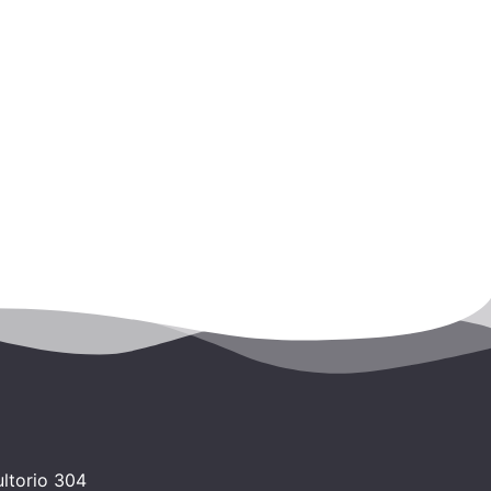
ltorio 304