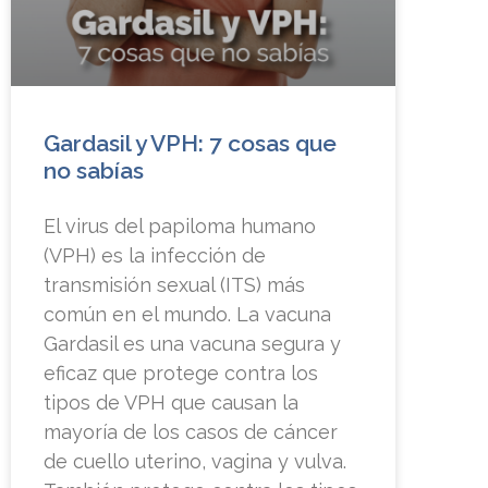
Gardasil y VPH: 7 cosas que
no sabías
El virus del papiloma humano
(VPH) es la infección de
transmisión sexual (ITS) más
común en el mundo. La vacuna
Gardasil es una vacuna segura y
eficaz que protege contra los
tipos de VPH que causan la
mayoría de los casos de cáncer
de cuello uterino, vagina y vulva.