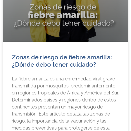
Zonas de riesgo de fiebre amarilla:
¿Dónde debo tener cuidado?
La fiebre amarilla es una enfermedad viral grave
transmitida por mosquitos, predominantemente
en regiones tropicales de África y América del Sur.
Determinados países y regiones dentro de estos
continentes presentan un mayor riesgo de
transmisión. Este artículo detalla las zonas de
riesgo, la importancia de la vacunación y las
medidas preventivas para protegerse de esta