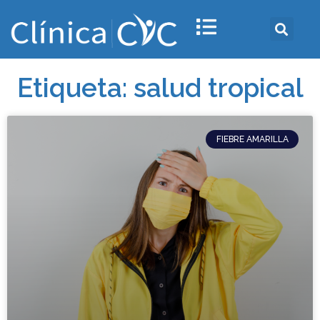
Etiqueta: salud tropical
FIEBRE AMARILLA