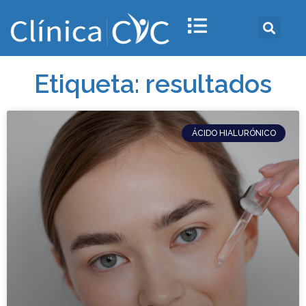
Etiqueta: resultados
ÁCIDO HIALURÓNICO