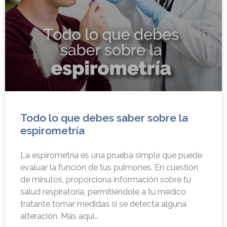
Todo lo que debes saber sobre la
espirometría
La espirometría es una prueba simple que puede
evaluar la función de tus pulmones. En cuestión
de minutos, proporciona información sobre tu
salud respiratoria, permitiéndole a tu médico
tratante tomar medidas si se detecta alguna
alteración. Más aquí…