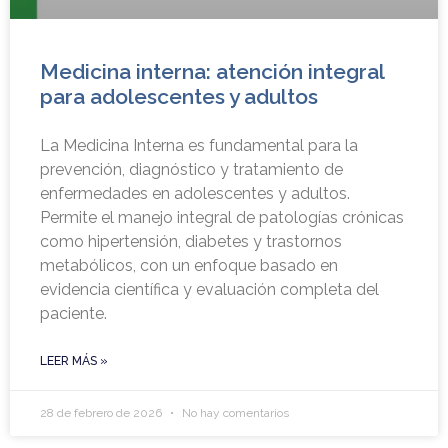
Medicina interna: atención integral
para adolescentes y adultos
La Medicina Interna es fundamental para la
prevención, diagnóstico y tratamiento de
enfermedades en adolescentes y adultos.
Permite el manejo integral de patologías crónicas
como hipertensión, diabetes y trastornos
metabólicos, con un enfoque basado en
evidencia científica y evaluación completa del
paciente.
LEER MÁS »
28 de febrero de 2026
No hay comentarios