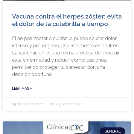
Vacuna contra el herpes zóster: evita
el dolor de la culebrilla a tiempo
El herpes zóster o culebrilla puede causar dolor
intenso y prolongado, especialmente en adultos.
La vacunación es una forma efectiva de prevenir
esta enfermedad y reducir complicaciones,
permitiendo proteger tu bienestar con una
decisión oportuna.
LEER MÁS »
25 de abril de 2026
No hay comentarios
GENERAL