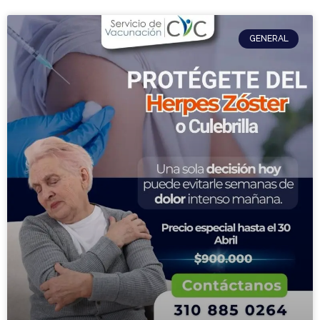
GENERAL