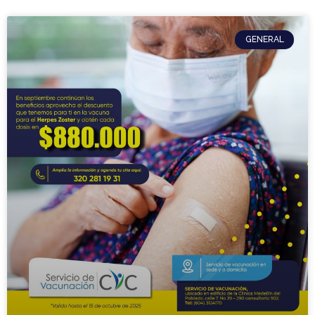
GENERAL