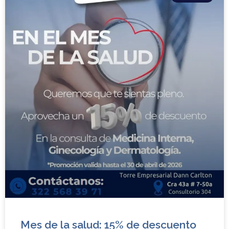
Mes de la salud: 15% de descuento