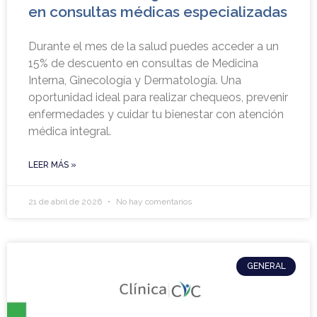
en consultas médicas especializadas
Durante el mes de la salud puedes acceder a un
15% de descuento en consultas de Medicina
Interna, Ginecología y Dermatología. Una
oportunidad ideal para realizar chequeos, prevenir
enfermedades y cuidar tu bienestar con atención
médica integral.
LEER MÁS »
21 de abril de 2026
No hay comentarios
GENERAL