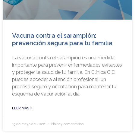
Vacuna contra el sarampión:
prevención segura para tu familia
La vacuna contra el sarampión es una medida
importante para prevenir enfermedades evitables
y proteger la salud de tu familia. En Clínica CIC
puedes acceder a atención profesional, un
proceso seguro y orientación para mantener tu
esquema de vacunación al día.
LEER MÁS »
15 de mayo de 2026
No hay comentarios