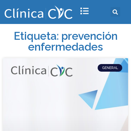
Etiqueta: prevención
enfermedades
GENERAL