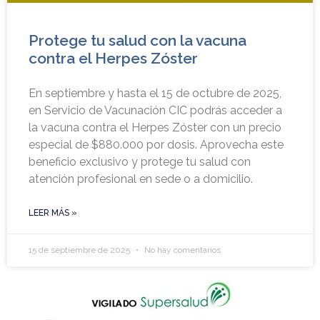
Protege tu salud con la vacuna
contra el Herpes Zóster
En septiembre y hasta el 15 de octubre de 2025,
en Servicio de Vacunación CIC podrás acceder a
la vacuna contra el Herpes Zóster con un precio
especial de $880.000 por dosis. Aprovecha este
beneficio exclusivo y protege tu salud con
atención profesional en sede o a domicilio.
LEER MÁS »
15 de septiembre de 2025
No hay comentarios