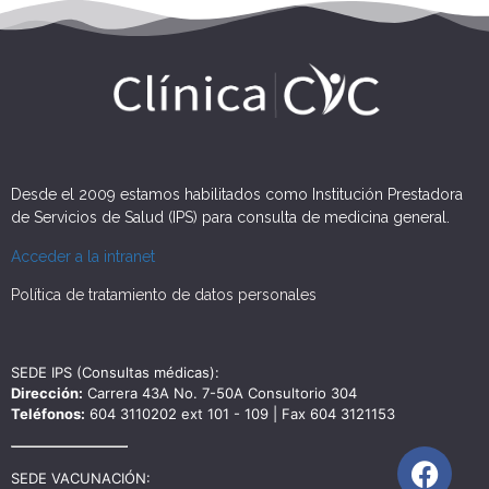
Desde el 2009 estamos habilitados como Institución Prestadora
de Servicios de Salud (IPS) para consulta de medicina general.
Acceder a la intranet
Política de tratamiento de datos personales
SEDE IPS (Consultas médicas):
Dirección:
Carrera 43A No. 7-50A Consultorio 304
Teléfonos:
604 3110202 ext 101 - 109 | Fax 604 3121153
SEDE VACUNACIÓN: