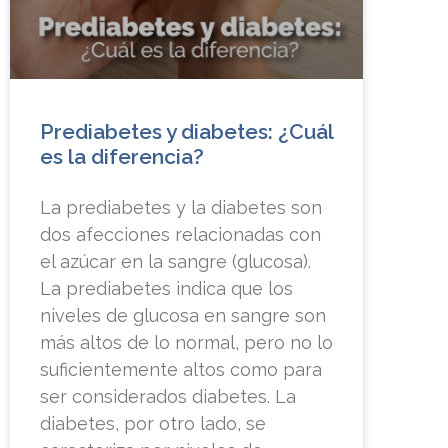
Prediabetes y diabetes: ¿Cuál
es la diferencia?
La prediabetes y la diabetes son
dos afecciones relacionadas con
el azúcar en la sangre (glucosa).
La prediabetes indica que los
niveles de glucosa en sangre son
más altos de lo normal, pero no lo
suficientemente altos como para
ser considerados diabetes. La
diabetes, por otro lado, se