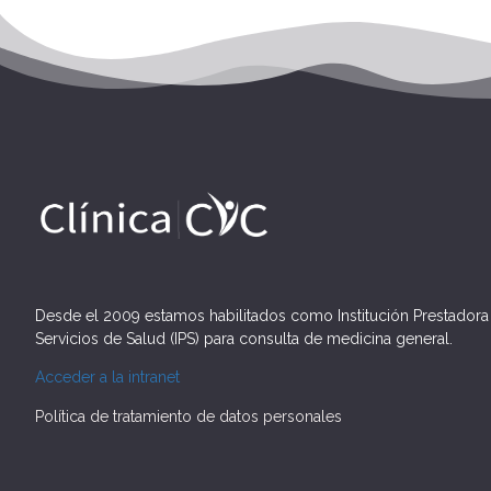
Desde el 2009 estamos habilitados como Institución Prestadora
Servicios de Salud (IPS) para consulta de medicina general.
Acceder a la intranet
Política de tratamiento de datos personales