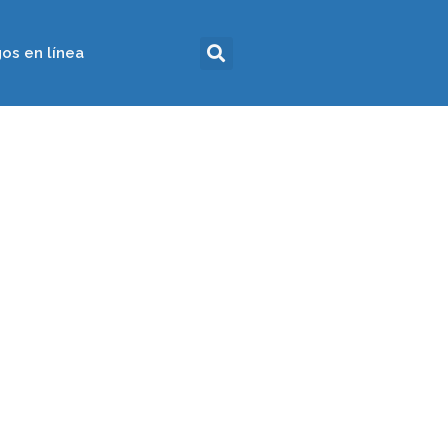
os en línea