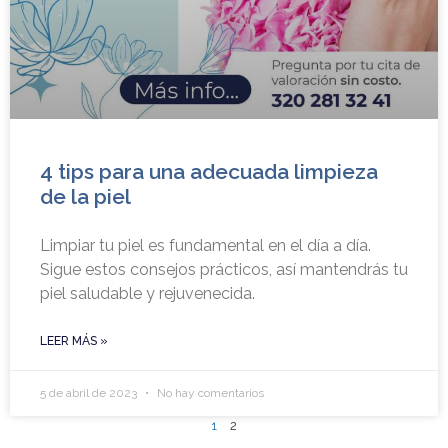
4 tips para una adecuada limpieza
de la piel
Limpiar tu piel es fundamental en el día a día.
Sigue estos consejos prácticos, así mantendrás tu
piel saludable y rejuvenecida.
LEER MÁS »
5 de abril de 2023
No hay comentarios
1
2