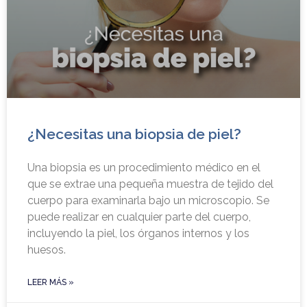
¿Necesitas una biopsia de piel?
Una biopsia es un procedimiento médico en el
que se extrae una pequeña muestra de tejido del
cuerpo para examinarla bajo un microscopio. Se
puede realizar en cualquier parte del cuerpo,
incluyendo la piel, los órganos internos y los
huesos.
LEER MÁS »