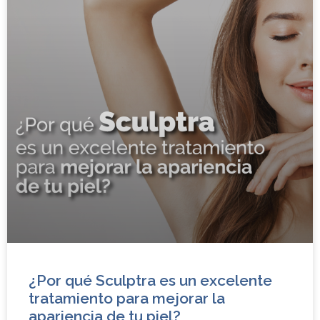
¿Por qué Sculptra es un excelente
tratamiento para mejorar la
apariencia de tu piel?