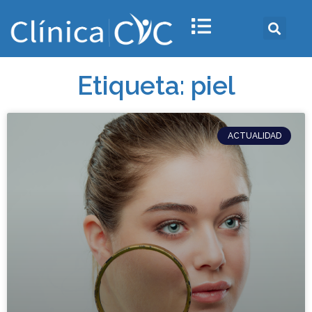
Etiqueta: piel
ACTUALIDAD