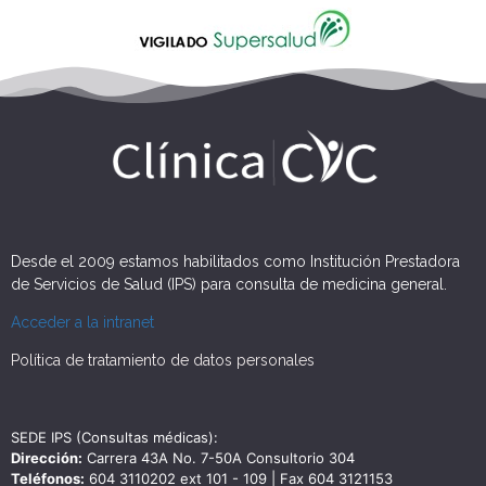
Desde el 2009 estamos habilitados como Institución Prestadora
de Servicios de Salud (IPS) para consulta de medicina general.
Acceder a la intranet
Política de tratamiento de datos personales
SEDE IPS (Consultas médicas):
Dirección:
Carrera 43A No. 7-50A Consultorio 304
Teléfonos:
604 3110202 ext 101 - 109 | Fax 604 3121153