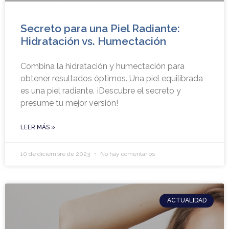
Secreto para una Piel Radiante:
Hidratación vs. Humectación
Combina la hidratación y humectación para
obtener resultados óptimos. Una piel equilibrada
es una piel radiante. ¡Descubre el secreto y
presume tu mejor versión!
LEER MÁS »
10 de diciembre de 2023
No hay comentarios
ACTUALIDAD