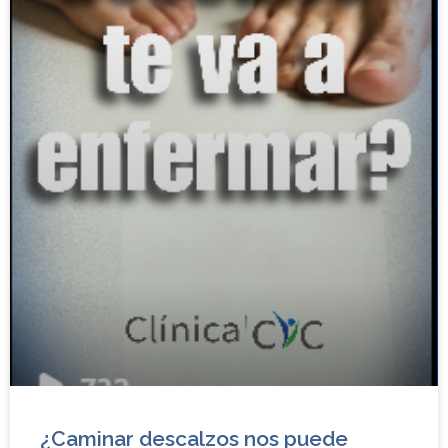
¿Caminar descalzos nos puede