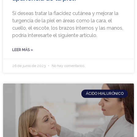
Si deseas tratar la flacidez cutánea y mejorar la
turgencia de la piel en áreas como la cara, el
cuello, el escote, los brazos internos y las manos,
podría interesarte el siguiente artículo.
LEER MÁS »
26 de junio de 2023
No hay comentarios
ÁCIDO HIALURÓNICO