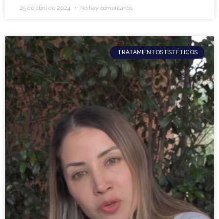
25 de abril de 2024
No hay comentarios
TRATAMIENTOS ESTÉTICOS