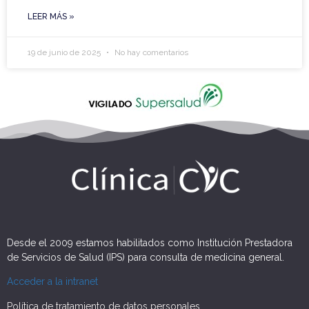
LEER MÁS »
19 de junio de 2025
No hay comentarios
Desde el 2009 estamos habilitados como Institución Prestadora
de Servicios de Salud (IPS) para consulta de medicina general.
Acceder a la intranet
Política de tratamiento de datos personales