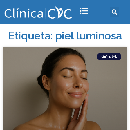
Etiqueta: piel luminosa
GENERAL