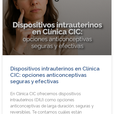
Dispositivos intrauterinos en Clínica
CIC: opciones anticonceptivas
seguras y efectivas
En Clínica CIC ofrecemos dispositivos
intrauterinos (DIU) como opciones
anticonceptivas de larga duración, seguras y
reversibles. Te contamos cuáles están