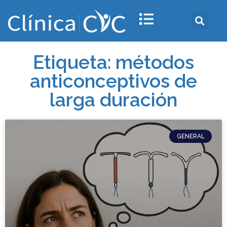
Etiqueta: métodos
anticonceptivos de
larga duración
GENERAL