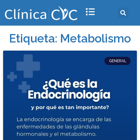
Etiqueta: Metabolismo
GENERAL