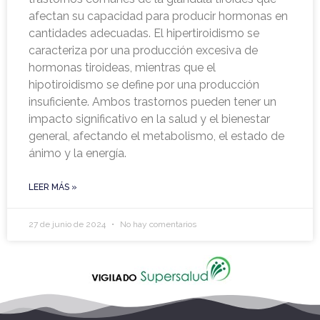
afectan su capacidad para producir hormonas en
cantidades adecuadas. El hipertiroidismo se
caracteriza por una producción excesiva de
hormonas tiroideas, mientras que el
hipotiroidismo se define por una producción
insuficiente. Ambos trastornos pueden tener un
impacto significativo en la salud y el bienestar
general, afectando el metabolismo, el estado de
ánimo y la energía.
LEER MÁS »
27 de junio de 2024
No hay comentarios