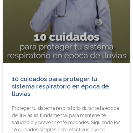
10 cuidados para proteger tu
sistema respiratorio en época de
lluvias
Proteger tu sistema respiratorio durante la época
de lluvias es fundamental para mantenerte
saludable y prevenir enfermedades. Siguiendo los
10 cuidados simples pero efectivos que te