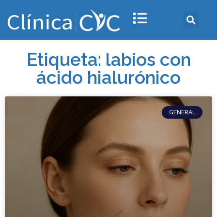
Etiqueta: labios con
ácido hialurónico
GENERAL