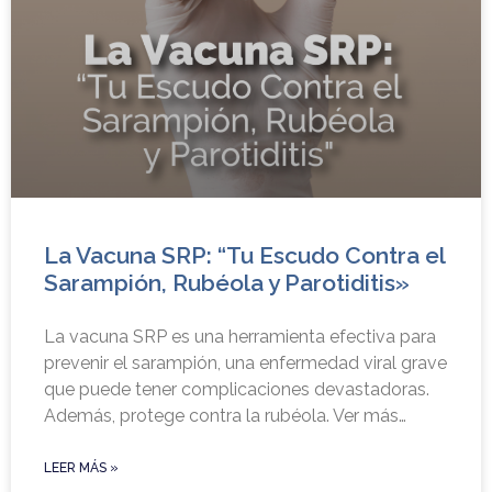
La Vacuna SRP: “Tu Escudo Contra el
Sarampión, Rubéola y Parotiditis»
La vacuna SRP es una herramienta efectiva para
prevenir el sarampión, una enfermedad viral grave
que puede tener complicaciones devastadoras.
Además, protege contra la rubéola. Ver más…
LEER MÁS »