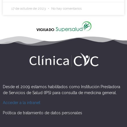
17 de octubre de 2023
No hay comentarios
Desde el 2009 estamos habilitados como Institución Prestadora
de Servicios de Salud (IPS) para consulta de medicina general.
Acceder a la intranet
Política de tratamiento de datos personales