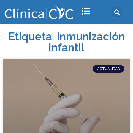
Etiqueta: Inmunización
infantil
ACTUALIDAD