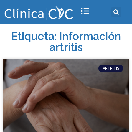
Etiqueta: Información
artritis
ARTRITIS