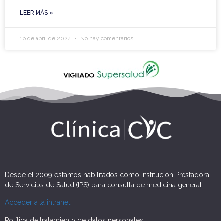
LEER MÁS »
16 de abril de 2024
No hay comentarios
Desde el 2009 estamos habilitados como Institución Prestadora
de Servicios de Salud (IPS) para consulta de medicina general.
Acceder a la intranet
Política de tratamiento de datos personales