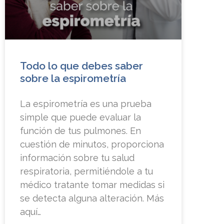
Todo lo que debes saber
sobre la espirometría
La espirometría es una prueba
simple que puede evaluar la
función de tus pulmones. En
cuestión de minutos, proporciona
información sobre tu salud
respiratoria, permitiéndole a tu
médico tratante tomar medidas si
se detecta alguna alteración. Más
aquí…