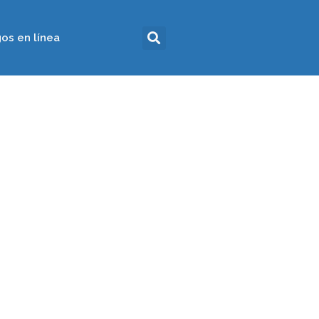
os en línea