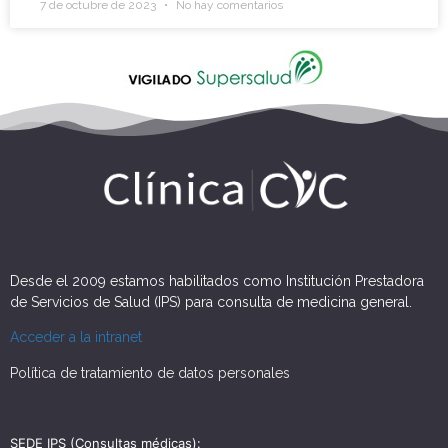
7 de octubre de 2023
No hay comentarios
Desde el 2009 estamos habilitados como Institución Prestadora
de Servicios de Salud (IPS) para consulta de medicina general.
Acceder a la intranet
Política de tratamiento de datos personales
SEDE IPS (Consultas médicas):