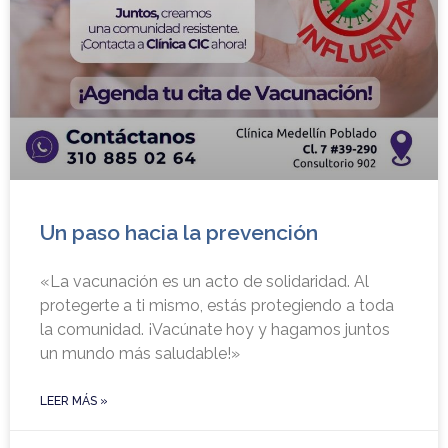
Un paso hacia la prevención
«La vacunación es un acto de solidaridad. Al
protegerte a ti mismo, estás protegiendo a toda
la comunidad. ¡Vacúnate hoy y hagamos juntos
un mundo más saludable!»
LEER MÁS »