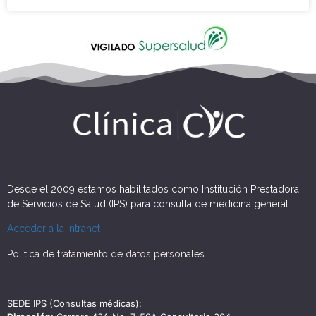
Desde el 2009 estamos habilitados como Institución Prestadora
de Servicios de Salud (IPS) para consulta de medicina general.
Acceder a la intranet
Política de tratamiento de datos personales
SEDE IPS (Consultas médicas):