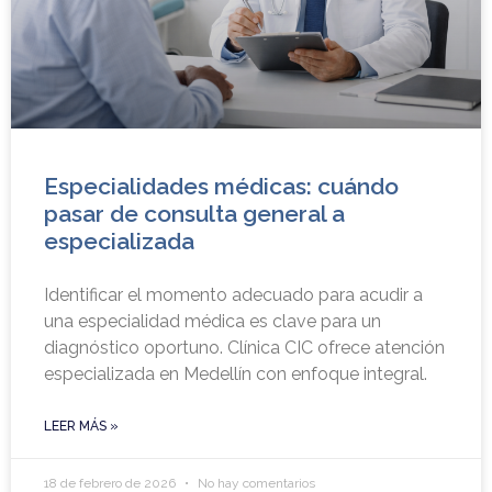
Especialidades médicas: cuándo
pasar de consulta general a
especializada
Identificar el momento adecuado para acudir a
una especialidad médica es clave para un
diagnóstico oportuno. Clínica CIC ofrece atención
especializada en Medellín con enfoque integral.
LEER MÁS »
18 de febrero de 2026
No hay comentarios