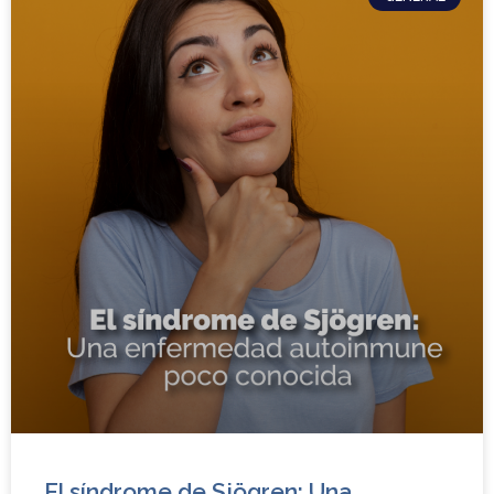
El síndrome de Sjögren: Una