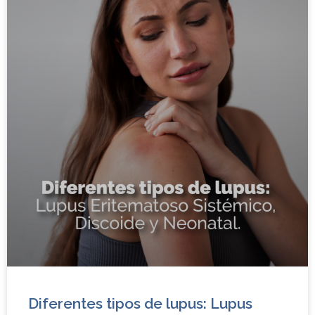
Diferentes tipos de lupus: Lupus