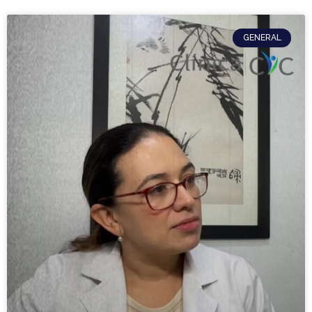
GENERAL