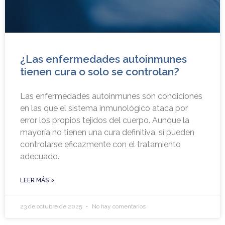
¿Las enfermedades autoinmunes
tienen cura o solo se controlan?
Las enfermedades autoinmunes son condiciones
en las que el sistema inmunológico ataca por
error los propios tejidos del cuerpo. Aunque la
mayoría no tienen una cura definitiva, sí pueden
controlarse eficazmente con el tratamiento
adecuado.
LEER MÁS »
23 de octubre de 2025
No hay comentarios