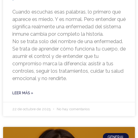
Cuando escuchas esas palabras, lo primero que
aparece es miedo. Y es normal. Pero entender qué
significa realmente una enfermedad del sistema
inmune cambia por completo la historia.
No se trata solo del nombre de una enfermedad.
Se trata de aprender cómo funciona tu cuerpo, de
asumir el control y de entender que tu
compromiso marca la diferencia: asistir a tus
controles, seguir los tratamientos, cuidar tu salud
emocional y no rendirte.
LEER MÁS »
22 de octubre de 2025
No hay comentarios
GENERAL