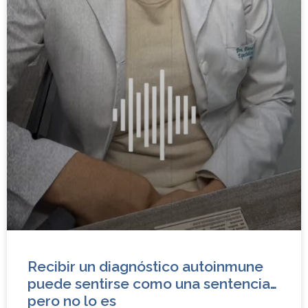
Recibir un diagnóstico autoinmune
puede sentirse como una sentencia…
pero no lo es