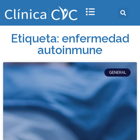
Etiqueta: enfermedad
autoinmune
GENERAL