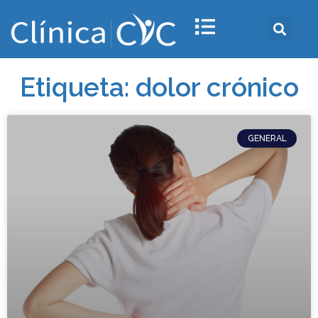
Etiqueta: dolor crónico
GENERAL