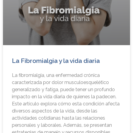
La Fibromialgia y la vida diaria
La fibromialgia, una enfermedad crónica
caracterizada por dolor musculoesquelético
generalizado y fatiga, puede tener un profundo
impacto en la vida diaria de quienes la padecen.
Este artículo explora cómo esta condición afecta
diversos aspectos de la vida, desde las
actividades cotidianas hasta las relaciones
personales y laborales. Además, se presentan
estrategias de manejo y recursos disponibles