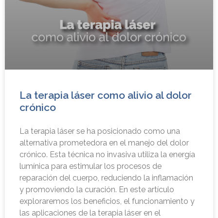
La terapia láser como alivio al dolor
crónico
La terapia láser se ha posicionado como una
alternativa prometedora en el manejo del dolor
crónico. Esta técnica no invasiva utiliza la energía
lumínica para estimular los procesos de
reparación del cuerpo, reduciendo la inflamación
y promoviendo la curación. En este artículo
exploraremos los beneficios, el funcionamiento y
las aplicaciones de la terapia láser en el