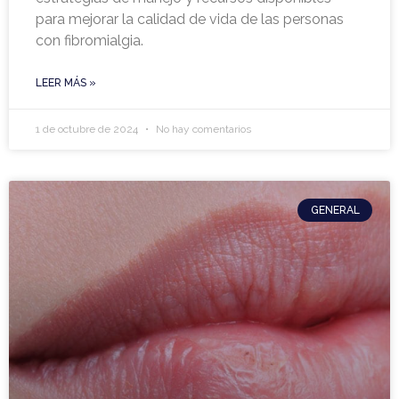
para mejorar la calidad de vida de las personas
con fibromialgia.
LEER MÁS »
1 de octubre de 2024
No hay comentarios
GENERAL