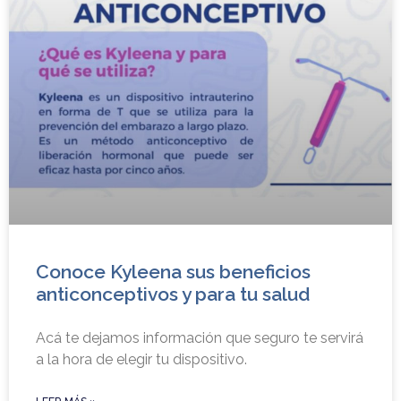
Conoce Kyleena sus beneficios
anticonceptivos y para tu salud
Acá te dejamos información que seguro te servirá
a la hora de elegir tu dispositivo.