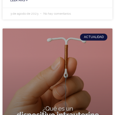
LEER MÁS »
3 de agosto de 2023
No hay comentarios
ACTUALIDAD