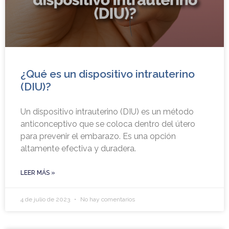
¿Qué es un dispositivo intrauterino
(DIU)?
Un dispositivo intrauterino (DIU) es un método
anticonceptivo que se coloca dentro del útero
para prevenir el embarazo. Es una opción
altamente efectiva y duradera.
LEER MÁS »
4 de julio de 2023
No hay comentarios