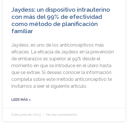
Jaydess: un dispositivo intrauterino
con más del 99% de efectividad
como método de planificación
familiar
Jaydess, es uno de los anticonceptivos más
eficaces. La eficacia de Jaydess en la prevención
de embarazos es superior al 99% desde el
momento en que se introduce en el útero hasta
que se extrae. Si deseas conocer la información
completa sobre este método anticonceptivo te
invitamos a leer el siguiente articulo.
LEER MÁS »
6 de junio de 2023
No hay comentarios