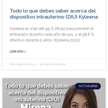
Todo lo que debes saber acerca del
dispositivo intrauterino (DIU) Kyleena
Kyleena es más del 99 % eficaz para prevenir el
embarazo durante cada año de uso, y el 98,6 %
efectivo durante 5 años. (Kyleena,2023)
LEER MÁS »
6 de mayo de 2023
No hay comentarios
ACTUALIDAD