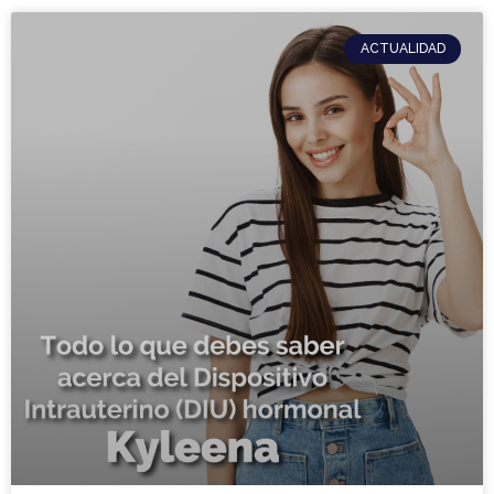
ACTUALIDAD