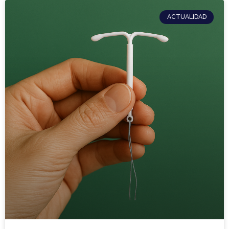
ACTUALIDAD