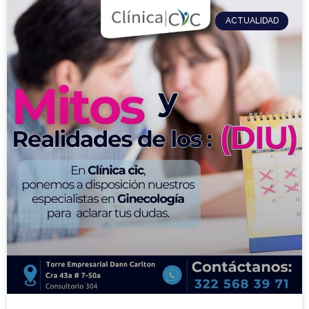
ACTUALIDAD