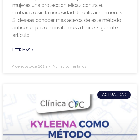
mujeres una protección eficaz contra el
embarazo sin la necesidad de utilizar hormonas.
Si deseas conocer más acerca de este método
anticonceptivo te invitamos a leer el siguiente
artículo.
LEER MÁS »
9 de agosto de 2023
No hay comentarios
ACTUALIDAD