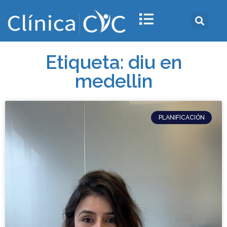
Etiqueta: diu en
medellin
PLANIFICACIÓN