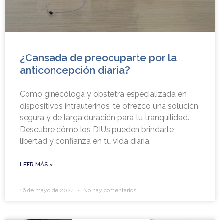
¿Cansada de preocuparte por la
anticoncepción diaria?
Como ginecóloga y obstetra especializada en
dispositivos intrauterinos, te ofrezco una solución
segura y de larga duración para tu tranquilidad.
Descubre cómo los DIUs pueden brindarte
libertad y confianza en tu vida diaria.
LEER MÁS »
16 de mayo de 2024
No hay comentarios