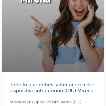
Todo lo que debes saber acerca del
dispositivo intrauterino (DIU) Mirena
Mirena es un dispositivo intrauterino (DIU)