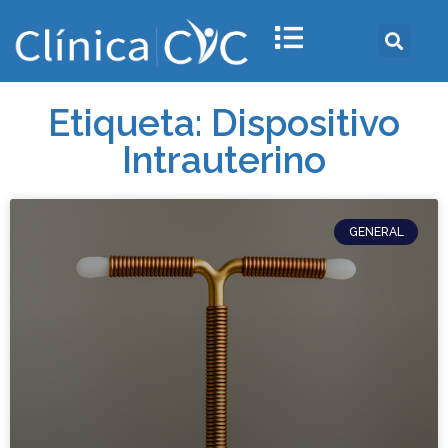
Etiqueta: Dispositivo
Intrauterino
GENERAL