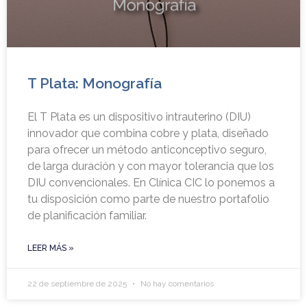
T Plata: Monografía
El T Plata es un dispositivo intrauterino (DIU)
innovador que combina cobre y plata, diseñado
para ofrecer un método anticonceptivo seguro,
de larga duración y con mayor tolerancia que los
DIU convencionales. En Clínica CIC lo ponemos a
tu disposición como parte de nuestro portafolio
de planificación familiar.
LEER MÁS »
22 de septiembre de 2025
No hay comentarios