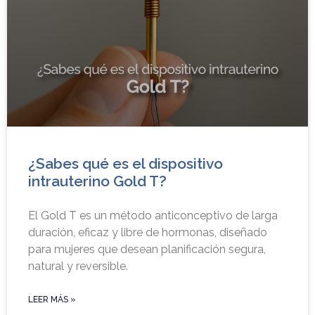
¿Sabes qué es el dispositivo
intrauterino Gold T?
El Gold T es un método anticonceptivo de larga
duración, eficaz y libre de hormonas, diseñado
para mujeres que desean planificación segura,
natural y reversible.
LEER MÁS »