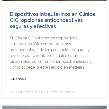
Dispositivos intrauterinos en Clínica
CIC: opciones anticonceptivas
seguras y efectivas
En Clínica CIC ofrecemos dispositivos
intrauterinos (DIU) como opciones
anticonceptivas de larga duración, seguras y
reversibles. Te contamos cuáles están
disponibles, cómo funcionan, sus beneficios y
cómo acceder a este servicio en Medellín.
LEER MÁS »
22 de septiembre de 2025
No hay comentarios