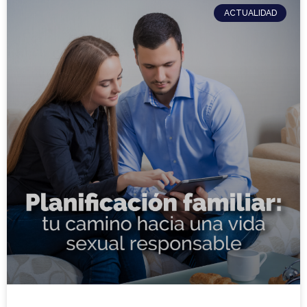
ACTUALIDAD