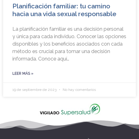
Planificación familiar: tu camino
hacia una vida sexual responsable
La planificación familiar es una decisión personal
y única para cada individuo. Conocer las opciones
disponibles y los beneficios asociados con cada
método es crucial para tomar una decisión
informada. Conoce aquí…
LEER MÁS »
19 de septiembre de 2023
No hay comentarios