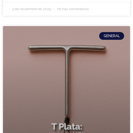
3 de noviembre de 2025
No hay comentarios
GENERAL