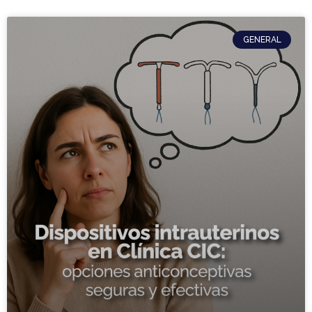
GENERAL