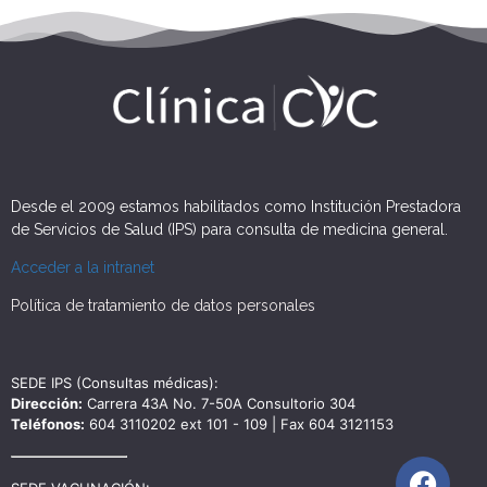
Desde el 2009 estamos habilitados como Institución Prestadora
de Servicios de Salud (IPS) para consulta de medicina general.
Acceder a la intranet
Política de tratamiento de datos personales
SEDE IPS (Consultas médicas):
Dirección:
Carrera 43A No. 7-50A Consultorio 304
Teléfonos:
604 3110202 ext 101 - 109 | Fax 604 3121153