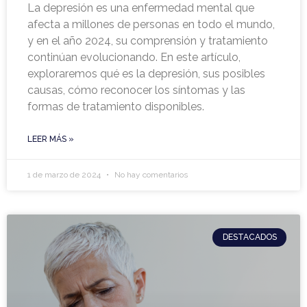
La depresión es una enfermedad mental que
afecta a millones de personas en todo el mundo,
y en el año 2024, su comprensión y tratamiento
continúan evolucionando. En este artículo,
exploraremos qué es la depresión, sus posibles
causas, cómo reconocer los síntomas y las
formas de tratamiento disponibles.
LEER MÁS »
1 de marzo de 2024
No hay comentarios
DESTACADOS