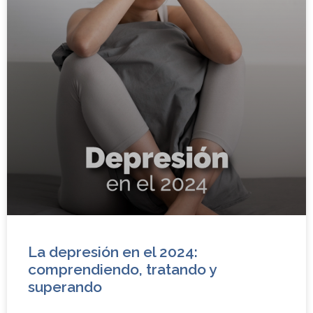
La depresión en el 2024:
comprendiendo, tratando y
superando