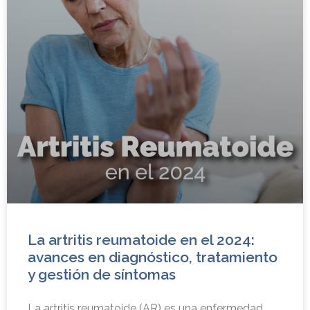
La artritis reumatoide en el 2024:
avances en diagnóstico, tratamiento
y gestión de síntomas
La artritis reumatoide (AR) es una enfermedad