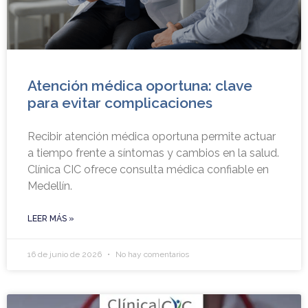
Atención médica oportuna: clave
para evitar complicaciones
Recibir atención médica oportuna permite actuar
a tiempo frente a síntomas y cambios en la salud.
Clínica CIC ofrece consulta médica confiable en
Medellín.
LEER MÁS »
16 de junio de 2026
No hay comentarios