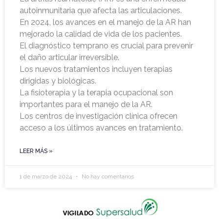
autoinmunitaria que afecta las articulaciones.
En 2024, los avances en el manejo de la AR han
mejorado la calidad de vida de los pacientes.
El diagnóstico temprano es crucial para prevenir
el daño articular irreversible.
Los nuevos tratamientos incluyen terapias
dirigidas y biológicas.
La fisioterapia y la terapia ocupacional son
importantes para el manejo de la AR.
Los centros de investigación clínica ofrecen
acceso a los últimos avances en tratamiento.
LEER MÁS »
1 de marzo de 2024
No hay comentarios