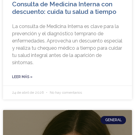
Consulta de Medicina Interna con
descuento: cuida tu salud a tiempo
La consulta de Medicina Interna es clave para la
prevención y el diagnóstico temprano de
enfermedades. Aprovecha un descuento especial
y realiza tu chequeo médico a tiempo para cuidar
tu salud integral antes de la aparición de
síntomas.
LEER MÁS »
24 de abril de 2026
No hay comentarios
GENERAL