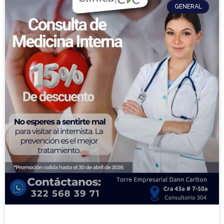
GENERAL