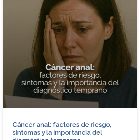
Cáncer anal: factores de riesgo,
síntomas y la importancia del