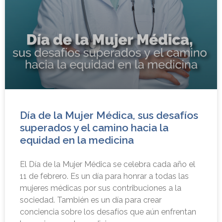
Día de la Mujer Médica, sus desafíos
superados y el camino hacia la
equidad en la medicina
El Día de la Mujer Médica se celebra cada año el
11 de febrero. Es un día para honrar a todas las
mujeres médicas por sus contribuciones a la
sociedad. También es un día para crear
conciencia sobre los desafíos que aún enfrentan