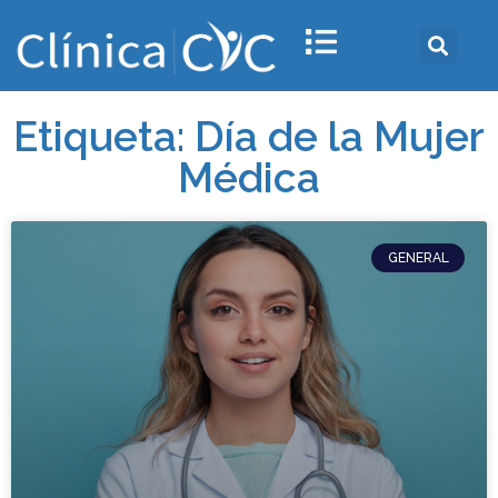
Etiqueta: Día de la Mujer
Médica
GENERAL