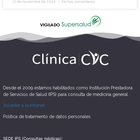
17 de noviembre de 2022
No hay comentarios
Desde el 2009 estamos habilitados como Institución Prestadora
de Servicios de Salud (IPS) para consulta de medicina general.
Acceder a la intranet
Política de tratamiento de datos personales
SEDE IPS (Consultas médicas):