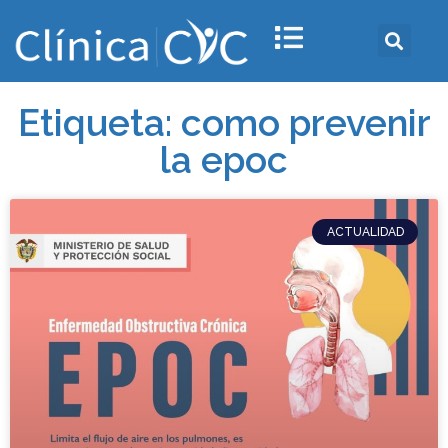
Etiqueta: como prevenir
la epoc
ACTUALIDAD