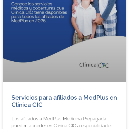
Servicios para afiliados a MedPlus en
Clínica CIC
Los afiliados a MedPlus Medicina Prepagada
pueden acceder en Clínica CIC a especialidades