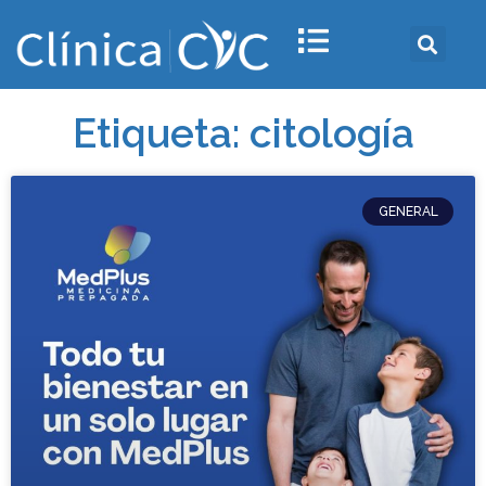
Etiqueta: citología
GENERAL