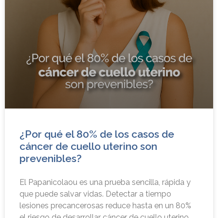
¿Por qué el 80% de los casos de
cáncer de cuello uterino son
prevenibles?
El Papanicolaou es una prueba sencilla, rápida y
que puede salvar vidas. Detectar a tiempo
lesiones precancerosas reduce hasta en un 80%
el riesgo de desarrollar cáncer de cuello uterino.