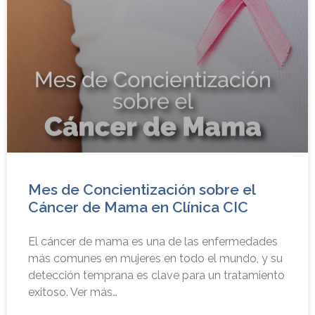
Mes de Concientización sobre el
Cáncer de Mama en Clínica CIC
El cáncer de mama es una de las enfermedades
más comunes en mujeres en todo el mundo, y su
detección temprana es clave para un tratamiento
exitoso. Ver más…