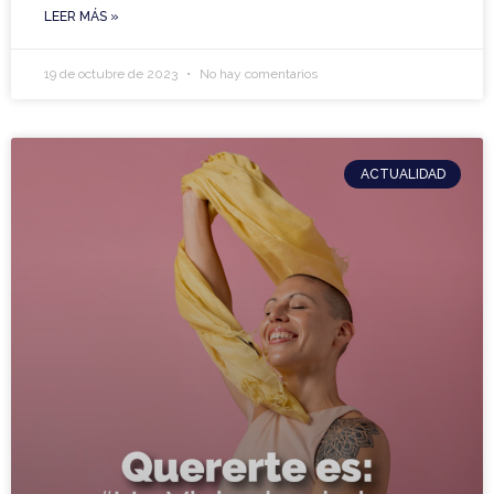
LEER MÁS »
19 de octubre de 2023
No hay comentarios
ACTUALIDAD