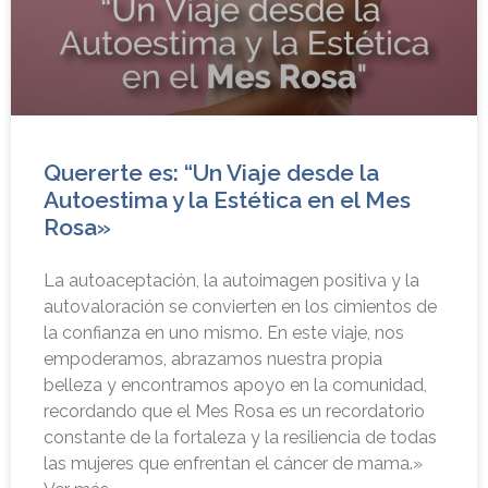
Quererte es: “Un Viaje desde la
Autoestima y la Estética en el Mes
Rosa»
La autoaceptación, la autoimagen positiva y la
autovaloración se convierten en los cimientos de
la confianza en uno mismo. En este viaje, nos
empoderamos, abrazamos nuestra propia
belleza y encontramos apoyo en la comunidad,
recordando que el Mes Rosa es un recordatorio
constante de la fortaleza y la resiliencia de todas
las mujeres que enfrentan el cáncer de mama.»