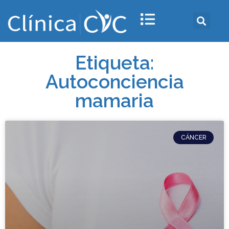
Etiqueta:
Autoconciencia
mamaria
CÁNCER