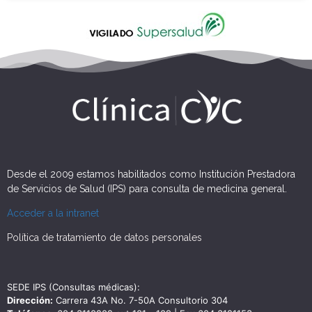
Desde el 2009 estamos habilitados como Institución Prestadora
de Servicios de Salud (IPS) para consulta de medicina general.
Acceder a la intranet
Política de tratamiento de datos personales
SEDE IPS (Consultas médicas):
Dirección:
Carrera 43A No. 7-50A Consultorio 304