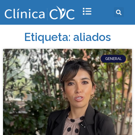
Etiqueta: aliados
GENERAL