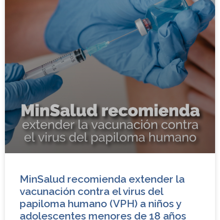
MinSalud recomienda extender la
vacunación contra el virus del
papiloma humano (VPH) a niños y
adolescentes menores de 18 años