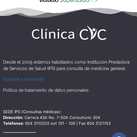
Desde el 2009 estamos habilitados como Institución Prestadora
de Servicios de Salud (IPS) para consulta de medicina general.
Acceder a la intranet
Política de tratamiento de datos personales
SEDE IPS (Consultas médicas):
Dirección:
Carrera 43A No. 7-50A Consultorio 304
Teléfonos:
604 3110202 ext 101 - 109 | Fax 604 3121153