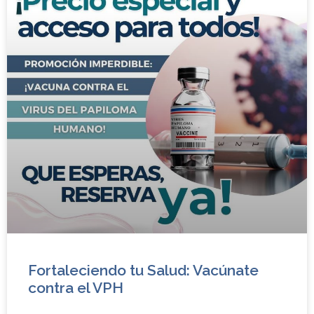
Fortaleciendo tu Salud: Vacúnate
contra el VPH