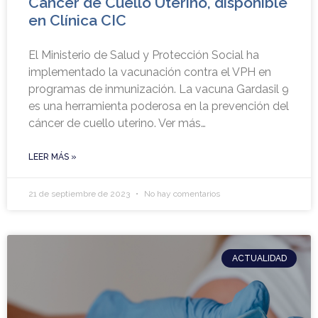
Cáncer de Cuello Uterino, disponible
en Clínica CIC
El Ministerio de Salud y Protección Social ha
implementado la vacunación contra el VPH en
programas de inmunización. La vacuna Gardasil 9
es una herramienta poderosa en la prevención del
cáncer de cuello uterino. Ver más…
LEER MÁS »
21 de septiembre de 2023
No hay comentarios
ACTUALIDAD