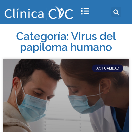
Categoría: Virus del
papiloma humano
ACTUALIDAD