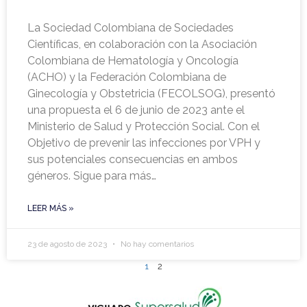
La Sociedad Colombiana de Sociedades
Científicas, en colaboración con la Asociación
Colombiana de Hematología y Oncología
(ACHO) y la Federación Colombiana de
Ginecología y Obstetricia (FECOLSOG), presentó
una propuesta el 6 de junio de 2023 ante el
Ministerio de Salud y Protección Social. Con el
Objetivo de prevenir las infecciones por VPH y
sus potenciales consecuencias en ambos
géneros. Sigue para más…
LEER MÁS »
23 de agosto de 2023
No hay comentarios
1
2