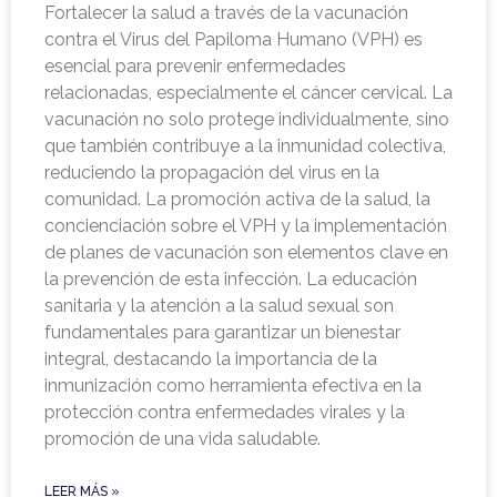
Fortalecer la salud a través de la vacunación
contra el Virus del Papiloma Humano (VPH) es
esencial para prevenir enfermedades
relacionadas, especialmente el cáncer cervical. La
vacunación no solo protege individualmente, sino
que también contribuye a la inmunidad colectiva,
reduciendo la propagación del virus en la
comunidad. La promoción activa de la salud, la
concienciación sobre el VPH y la implementación
de planes de vacunación son elementos clave en
la prevención de esta infección. La educación
sanitaria y la atención a la salud sexual son
fundamentales para garantizar un bienestar
integral, destacando la importancia de la
inmunización como herramienta efectiva en la
protección contra enfermedades virales y la
promoción de una vida saludable.
LEER MÁS »