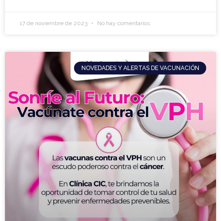
17 de noviembre de 2023
No hay comentarios
NOVEDADES Y ALERTAS DE VACUNACIÓN