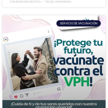
1 de diciembre de 2023
No hay comentarios
SERVICIO DE VACUNACIÓN