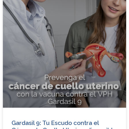
Gardasil 9: Tu Escudo contra el