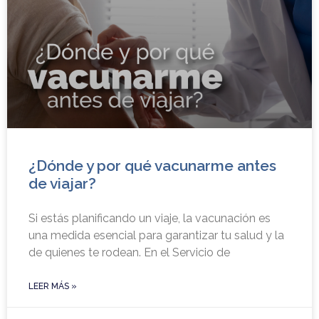
¿Dónde y por qué vacunarme antes
de viajar?
Si estás planificando un viaje, la vacunación es
una medida esencial para garantizar tu salud y la
de quienes te rodean. En el Servicio de
LEER MÁS »