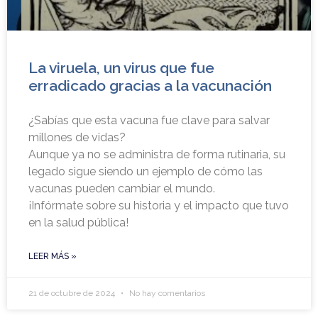
La viruela, un virus que fue
erradicado gracias a la vacunación
¿Sabías que esta vacuna fue clave para salvar
millones de vidas?
Aunque ya no se administra de forma rutinaria, su
legado sigue siendo un ejemplo de cómo las
vacunas pueden cambiar el mundo.
¡Infórmate sobre su historia y el impacto que tuvo
en la salud pública!
LEER MÁS »
21 de octubre de 2024
No hay comentarios