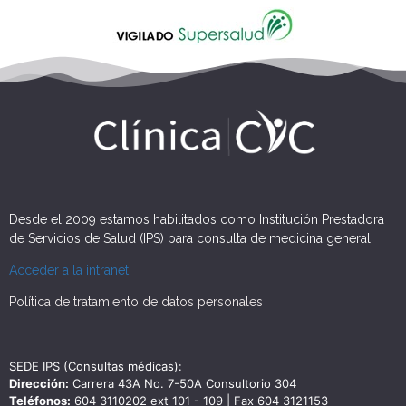
Desde el 2009 estamos habilitados como Institución Prestadora
de Servicios de Salud (IPS) para consulta de medicina general.
Acceder a la intranet
Política de tratamiento de datos personales
SEDE IPS (Consultas médicas):
Dirección:
Carrera 43A No. 7-50A Consultorio 304
Teléfonos:
604 3110202 ext 101 - 109 | Fax 604 3121153