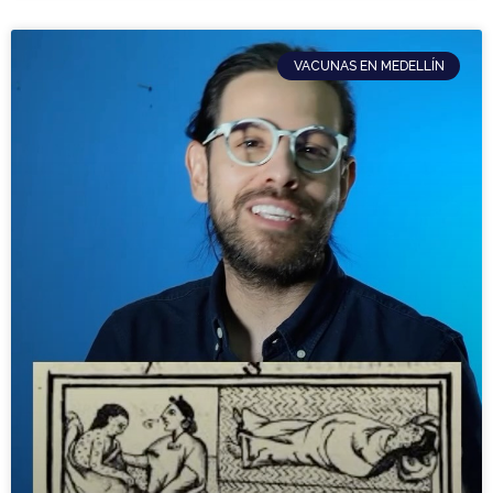
VACUNAS EN MEDELLÍN