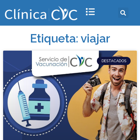
Etiqueta: viajar
DESTACADOS