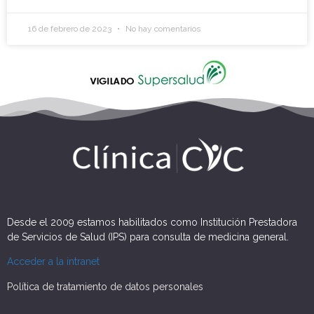
16 de febrero de 2023
No hay comentarios
Desde el 2009 estamos habilitados como Institución Prestadora
de Servicios de Salud (IPS) para consulta de medicina general.
Acceder a la intranet
Política de tratamiento de datos personales